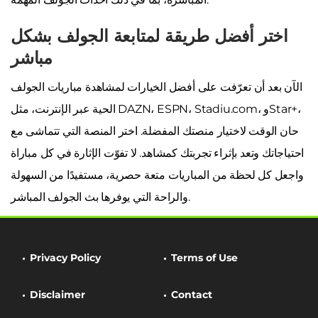
اختر أفضل طريقة لمتابعة الجولف بشكل
مباشر
الآن بعد أن تعرّفت على أفضل الخيارات لمشاهدة مباريات الجولف
الحية عبر الإنترنت، مثل DAZN، ESPN، Stadiu.com، وStar+،
حان الوقت لاختيار منصتك المفضلة. اختر المنصة التي تتماشى مع
احتياجاتك وتعد بإثراء تجربتك كمشاهد. لا تفوّت الإثارة في كل مباراة
واجعل كل لحظة من المباريات متعة حصرية، مستفيدًا من السهولة
والراحة التي يوفرها بث الجولف المباشر.
Privacy Policy
Terms of Use
Disclaimer
Contact