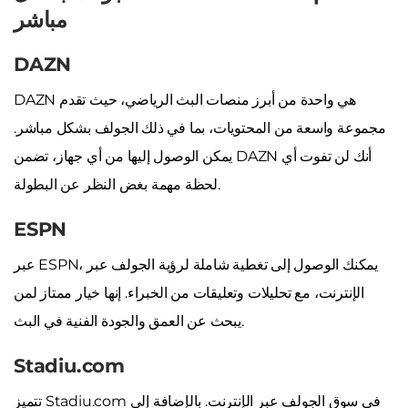
مباشر
DAZN
DAZN هي واحدة من أبرز منصات البث الرياضي، حيث تقدم
مجموعة واسعة من المحتويات، بما في ذلك الجولف بشكل مباشر.
يمكن الوصول إليها من أي جهاز، تضمن DAZN أنك لن تفوت أي
لحظة مهمة بغض النظر عن البطولة.
ESPN
عبر ESPN، يمكنك الوصول إلى تغطية شاملة لرؤية الجولف عبر
الإنترنت، مع تحليلات وتعليقات من الخبراء. إنها خيار ممتاز لمن
يبحث عن العمق والجودة الفنية في البث.
Stadiu.com
تتميز Stadiu.com في سوق الجولف عبر الإنترنت. بالإضافة إلى