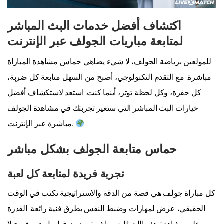
اكتشاف أفضل خدمات البث المباشر
لمتابعة مباريات الجولف عبر الإنترنت
للمولعين برياضة الجولف، لا شيء يضاهي حماس مشاهدة المباراة
مباشرة. مع التقدم التكنولوجي، أصبح من السهل متابعة كل ضربة،
كل حفرة، وكل لحظة توتر، أينما كنت. استعد لاستكشاف أفضل
خيارات البث المباشر التي ستغير تجربتك في مشاهدة الجولف
مباشرة عبر الإنترنت.
حماس متابعة الجولف بشكل مباشر
تجربة فريدة لمتابعة كل لعبة
كل مباراة جولف هي قصة من الدقة والاستراتيجية تكتب في الوقت
الحقيقي، عرض لمهارات وضبط النفس بطرق فنية رائعة. القدرة