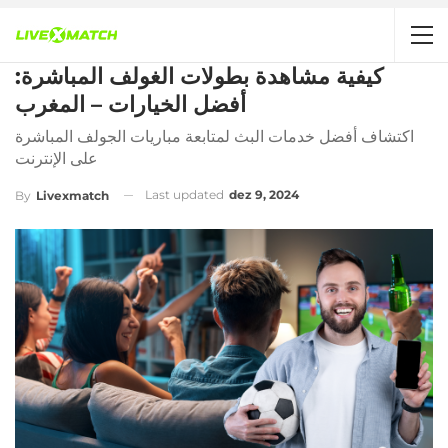
كيفية مشاهدة بطولات الغولف المباشرة:
أفضل الخيارات – المغرب
اكتشاف أفضل خدمات البث لمتابعة مباريات الجولف المباشرة
على الإنترنت
Last updated
dez 9, 2024
By
Livexmatch