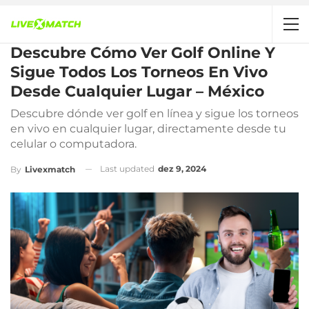
Descubre Cómo Ver Golf Online Y
Sigue Todos Los Torneos En Vivo
Desde Cualquier Lugar – México
Descubre dónde ver golf en línea y sigue los torneos
en vivo en cualquier lugar, directamente desde tu
celular o computadora.
Last updated
dez 9, 2024
By
Livexmatch