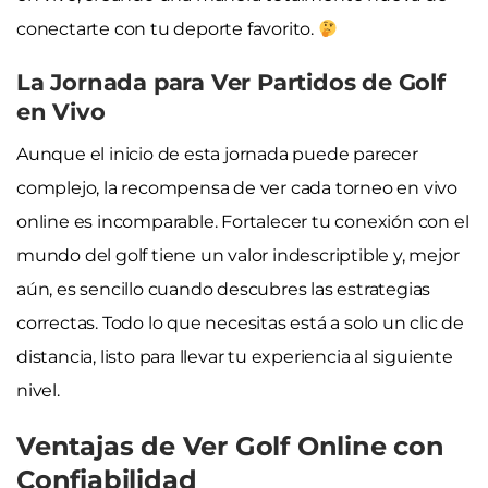
conectarte con tu deporte favorito.
La Jornada para Ver Partidos de Golf
en Vivo
Aunque el inicio de esta jornada puede parecer
complejo, la recompensa de ver cada torneo en vivo
online es incomparable. Fortalecer tu conexión con el
mundo del golf tiene un valor indescriptible y, mejor
aún, es sencillo cuando descubres las estrategias
correctas. Todo lo que necesitas está a solo un clic de
distancia, listo para llevar tu experiencia al siguiente
nivel.
Ventajas de Ver Golf Online con
Confiabilidad