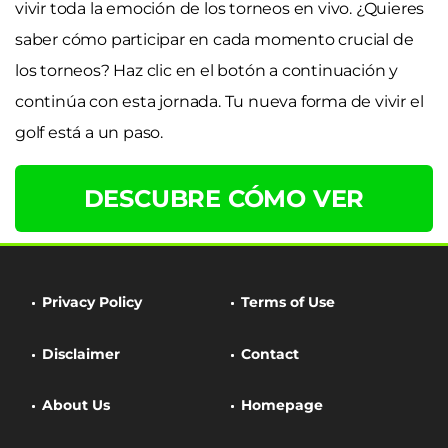
vivir toda la emoción de los torneos en vivo. ¿Quieres
saber cómo participar en cada momento crucial de
los torneos? Haz clic en el botón a continuación y
continúa con esta jornada. Tu nueva forma de vivir el
golf está a un paso.
DESCUBRE CÓMO VER
Privacy Policy
Terms of Use
Disclaimer
Contact
About Us
Homepage