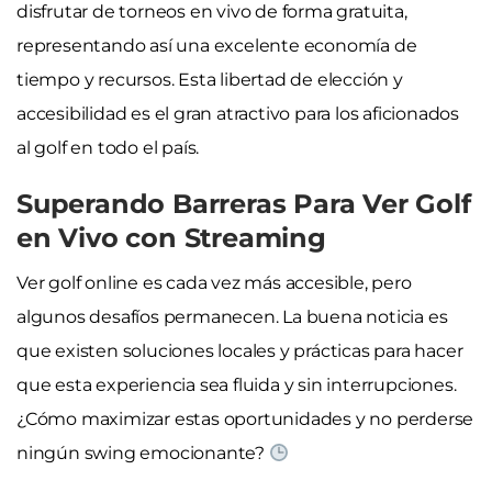
disfrutar de torneos en vivo de forma gratuita,
representando así una excelente economía de
tiempo y recursos. Esta libertad de elección y
accesibilidad es el gran atractivo para los aficionados
al golf en todo el país.
Superando Barreras Para Ver Golf
en Vivo con Streaming
Ver golf online es cada vez más accesible, pero
algunos desafíos permanecen. La buena noticia es
que existen soluciones locales y prácticas para hacer
que esta experiencia sea fluida y sin interrupciones.
¿Cómo maximizar estas oportunidades y no perderse
ningún swing emocionante?