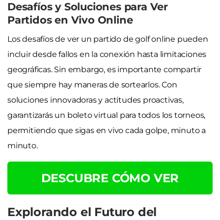
Desafíos y Soluciones para Ver
Partidos en Vivo Online
Los desafíos de ver un partido de golf online pueden
incluir desde fallos en la conexión hasta limitaciones
geográficas. Sin embargo, es importante compartir
que siempre hay maneras de sortearlos. Con
soluciones innovadoras y actitudes proactivas,
garantizarás un boleto virtual para todos los torneos,
permitiendo que sigas en vivo cada golpe, minuto a
minuto.
DESCUBRE CÓMO VER
Explorando el Futuro del