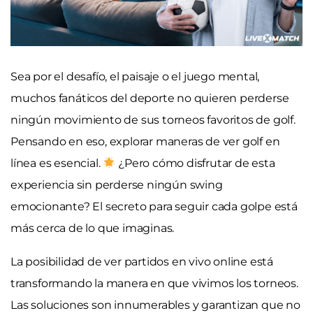
Sea por el desafío, el paisaje o el juego mental,
muchos fanáticos del deporte no quieren perderse
ningún movimiento de sus torneos favoritos de golf.
Pensando en eso, explorar maneras de ver golf en
línea es esencial.
¿Pero cómo disfrutar de esta
experiencia sin perderse ningún swing
emocionante? El secreto para seguir cada golpe está
más cerca de lo que imaginas.
La posibilidad de ver partidos en vivo online está
transformando la manera en que vivimos los torneos.
Las soluciones son innumerables y garantizan que no