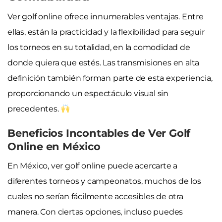
Ver golf online ofrece innumerables ventajas. Entre
ellas, están la practicidad y la flexibilidad para seguir
los torneos en su totalidad, en la comodidad de
donde quiera que estés. Las transmisiones en alta
definición también forman parte de esta experiencia,
proporcionando un espectáculo visual sin
precedentes.
Beneficios Incontables de Ver Golf
Online en México
En México, ver golf online puede acercarte a
diferentes torneos y campeonatos, muchos de los
cuales no serían fácilmente accesibles de otra
manera. Con ciertas opciones, incluso puedes