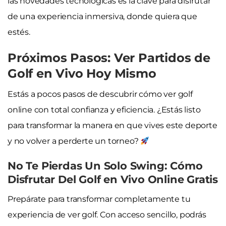
las novedades tecnológicas es la clave para disfrutar
de una experiencia inmersiva, donde quiera que
estés.
Próximos Pasos: Ver Partidos de
Golf en Vivo Hoy Mismo
Estás a pocos pasos de descubrir cómo ver golf
online con total confianza y eficiencia. ¿Estás listo
para transformar la manera en que vives este deporte
y no volver a perderte un torneo?
No Te Pierdas Un Solo Swing: Cómo
Disfrutar Del Golf en Vivo Online Gratis
Prepárate para transformar completamente tu
experiencia de ver golf. Con acceso sencillo, podrás