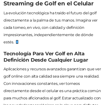
Streaming de Golf en el Celular
La evolución tecnológica ha traído el futuro del golf
directamente a la palma de tus manos. Imagina ver
cada torneo, en vivo, con calidad y definición
impresionantes, independientemente de dónde
estés.
Tecnología Para Ver Golf en Alta
Definición Desde Cualquier Lugar
Aplicaciones y recursos avanzados garantizan que ver
golf online con alta calidad sea siempre una realidad.
Con innovaciones constantes, ver torneos
directamente desde el celular es una práctica común
para muchos aficionados al golf. Estar actualizado con