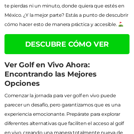
te pierdas ni un minuto, donde quiera que estés en
México. ¿Y la mejor parte? Estás a punto de descubrir
cómo hacer esto de manera práctica y accesible.
DESCUBRE CÓMO VER
Ver Golf en Vivo Ahora:
Encontrando las Mejores
Opciones
Comenzar la jornada para ver golf en vivo puede
parecer un desafío, pero garantizamos que es una
experiencia emocionante. Prepárate para explorar
diferentes alternativas que faciliten el acceso al golf
en vivo, creando una manera totalmente nueva de