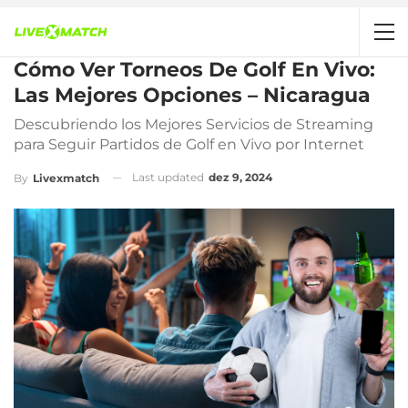
Cómo Ver Torneos De Golf En Vivo:
Las Mejores Opciones – Nicaragua
Descubriendo los Mejores Servicios de Streaming
para Seguir Partidos de Golf en Vivo por Internet
Last updated
dez 9, 2024
By
Livexmatch