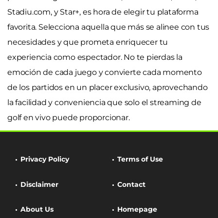
Stadiu.com, y Star+, es hora de elegir tu plataforma
favorita. Selecciona aquella que más se alinee con tus
necesidades y que prometa enriquecer tu
experiencia como espectador. No te pierdas la
emoción de cada juego y convierte cada momento
de los partidos en un placer exclusivo, aprovechando
la facilidad y conveniencia que solo el streaming de
golf en vivo puede proporcionar.
Privacy Policy
Terms of Use
Disclaimer
Contact
About Us
Homepage