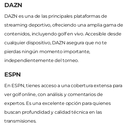
DAZN
DAZN es una de las principales plataformas de
streaming deportivo, ofreciendo una amplia gama de
contenidos, incluyendo golf en vivo. Accesible desde
cualquier dispositivo, DAZN asegura que no te
pierdas ningún momento importante,
independientemente del torneo.
ESPN
En ESPN, tienes acceso a una cobertura extensa para
ver golf online, con análisis y comentarios de
expertos. Es una excelente opción para quienes
buscan profundidad y calidad técnica en las
transmisiones.