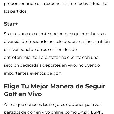
proporcionando una experiencia interactiva durante
los partidos.
Star+
Star+ es una excelente opción para quienes buscan
diversidad, ofreciendo no solo deportes, sino también
una variedad de otros contenidos de
entretenimiento. La plataforma cuenta con una
sección dedicada a deportes en vivo, incluyendo
importantes eventos de golf.
Elige Tu Mejor Manera de Seguir
Golf en Vivo
Ahora que conoces las mejores opciones para ver
partidos de golf en vivo online, como DAZN, ESPN,