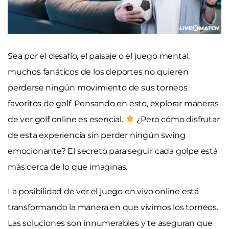
Sea por el desafío, el paisaje o el juego mental,
muchos fanáticos de los deportes no quieren
perderse ningún movimiento de sus torneos
favoritos de golf. Pensando en esto, explorar maneras
de ver golf online es esencial.
¿Pero cómo disfrutar
de esta experiencia sin perder ningún swing
emocionante? El secreto para seguir cada golpe está
más cerca de lo que imaginas.
La posibilidad de ver el juego en vivo online está
transformando la manera en que vivimos los torneos.
Las soluciones son innumerables y te aseguran que