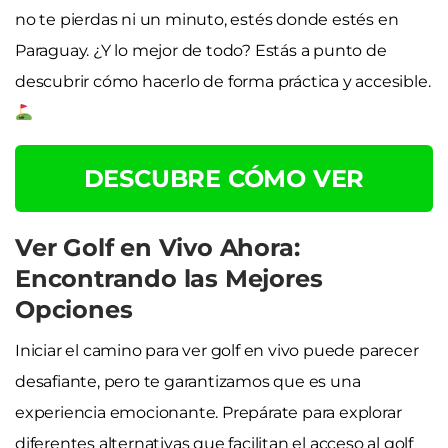
no te pierdas ni un minuto, estés donde estés en
Paraguay. ¿Y lo mejor de todo? Estás a punto de
descubrir cómo hacerlo de forma práctica y accesible.
DESCUBRE CÓMO VER
Ver Golf en Vivo Ahora:
Encontrando las Mejores
Opciones
Iniciar el camino para ver golf en vivo puede parecer
desafiante, pero te garantizamos que es una
experiencia emocionante. Prepárate para explorar
diferentes alternativas que facilitan el acceso al golf