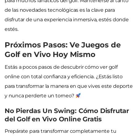
para muchos fanáticos del golf. Mantenerse al tanto
de las novedades tecnológicas es la clave para
disfrutar de una experiencia inmersiva, estés donde
estés.
Próximos Pasos: Ve Juegos de
Golf en Vivo Hoy Mismo
Estás a pocos pasos de descubrir cómo ver golf
online con total confianza y eficiencia. ¿Estás listo
para transformar la manera en que vives este deporte
y nunca perderte un torneo?
No Pierdas Un Swing: Cómo Disfrutar
del Golf en Vivo Online Gratis
Prepárate para transformar completamente tu