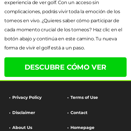
experiencia de ver golf. Con un acceso sin
complicaciones, podrás vivir toda la emoción de los
torneos en vivo. ¿Quieres saber cómo participar de
cada momento crucial de los torneos? Haz clic en el
botón abajo y continúa en este camino. Tu nueva
forma de vivir el golf está a un paso.
DESCUBRE CÓMO VER
Privacy Policy
Terms of Use
Disclaimer
Contact
About Us
Homepage