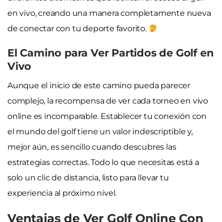
en vivo, creando una manera completamente nueva
de conectar con tu deporte favorito.
El Camino para Ver Partidos de Golf en
Vivo
Aunque el inicio de este camino pueda parecer
complejo, la recompensa de ver cada torneo en vivo
online es incomparable. Establecer tu conexión con
el mundo del golf tiene un valor indescriptible y,
mejor aún, es sencillo cuando descubres las
estrategias correctas. Todo lo que necesitas está a
solo un clic de distancia, listo para llevar tu
experiencia al próximo nivel.
Ventajas de Ver Golf Online Con