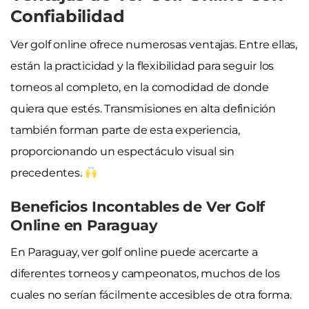
Confiabilidad
Ver golf online ofrece numerosas ventajas. Entre ellas,
están la practicidad y la flexibilidad para seguir los
torneos al completo, en la comodidad de donde
quiera que estés. Transmisiones en alta definición
también forman parte de esta experiencia,
proporcionando un espectáculo visual sin
precedentes.
Beneficios Incontables de Ver Golf
Online en Paraguay
En Paraguay, ver golf online puede acercarte a
diferentes torneos y campeonatos, muchos de los
cuales no serían fácilmente accesibles de otra forma.