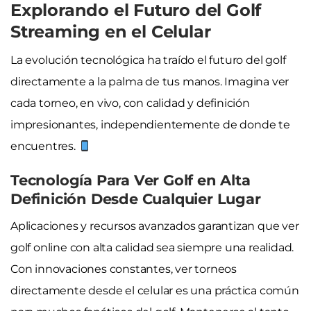
Explorando el Futuro del Golf
Streaming en el Celular
La evolución tecnológica ha traído el futuro del golf
directamente a la palma de tus manos. Imagina ver
cada torneo, en vivo, con calidad y definición
impresionantes, independientemente de donde te
encuentres.
Tecnología Para Ver Golf en Alta
Definición Desde Cualquier Lugar
Aplicaciones y recursos avanzados garantizan que ver
golf online con alta calidad sea siempre una realidad.
Con innovaciones constantes, ver torneos
directamente desde el celular es una práctica común