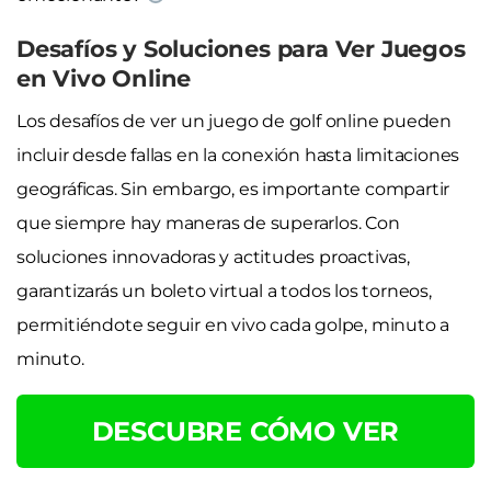
Desafíos y Soluciones para Ver Juegos
en Vivo Online
Los desafíos de ver un juego de golf online pueden
incluir desde fallas en la conexión hasta limitaciones
geográficas. Sin embargo, es importante compartir
que siempre hay maneras de superarlos. Con
soluciones innovadoras y actitudes proactivas,
garantizarás un boleto virtual a todos los torneos,
permitiéndote seguir en vivo cada golpe, minuto a
minuto.
DESCUBRE CÓMO VER