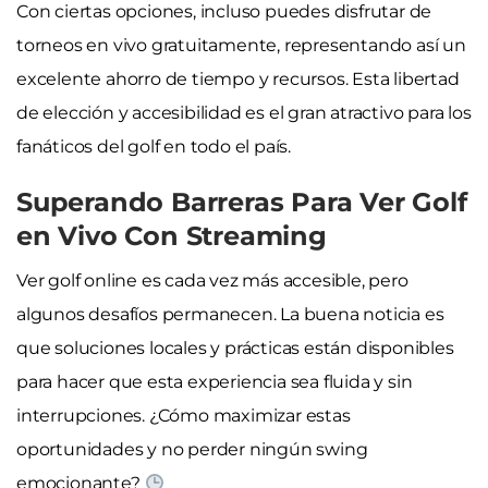
Con ciertas opciones, incluso puedes disfrutar de
torneos en vivo gratuitamente, representando así un
excelente ahorro de tiempo y recursos. Esta libertad
de elección y accesibilidad es el gran atractivo para los
fanáticos del golf en todo el país.
Superando Barreras Para Ver Golf
en Vivo Con Streaming
Ver golf online es cada vez más accesible, pero
algunos desafíos permanecen. La buena noticia es
que soluciones locales y prácticas están disponibles
para hacer que esta experiencia sea fluida y sin
interrupciones. ¿Cómo maximizar estas
oportunidades y no perder ningún swing
emocionante?