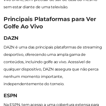
sem estar diante de uma televisão.
Principais Plataformas para Ver
Golfe Ao Vivo
DAZN
DAZN é uma das principais plataformas de streaming
desportivo, oferecendo uma ampla gama de
conteúdos, incluindo golfe ao vivo. Acessível de
qualquer dispositivo, DAZN assegura que não perca
nenhum momento importante,
independentemente do torneio.
ESPN
Na ESPN, tem acesso a uma cobertura extensa para