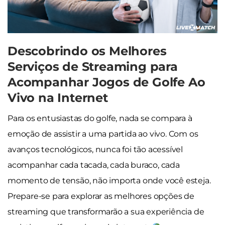
Descobrindo os Melhores
Serviços de Streaming para
Acompanhar Jogos de Golfe Ao
Vivo na Internet
Para os entusiastas do golfe, nada se compara à
emoção de assistir a uma partida ao vivo. Com os
avanços tecnológicos, nunca foi tão acessível
acompanhar cada tacada, cada buraco, cada
momento de tensão, não importa onde você esteja.
Prepare-se para explorar as melhores opções de
streaming que transformarão a sua experiência de