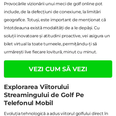
Provocările vizionării unui meci de golf online pot
include, de la defecțiuni de conexiune, la limitări
geografice. Totuși, este important de menționat că
întotdeauna există modalități de a le depăși. Cu
soluții inovatoare și atitudini proactive, vei asigura un
bilet virtual la toate turneele, permițându-ți să
urmărești live fiecare lovitură, minut cu minut.
VEZI CUM SĂ VEZI
Explorarea Viitorului
Streamingului de Golf Pe
Telefonul Mobil
Evoluția tehnologică a adus viitorul golfului direct în