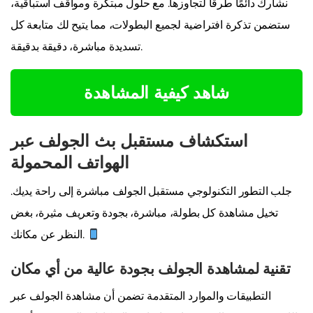
نشارك دائمًا طرقًا لتجاوزها. مع حلول مبتكرة ومواقف استباقية،
ستضمن تذكرة افتراضية لجميع البطولات، مما يتيح لك متابعة كل
تسديدة مباشرة، دقيقة بدقيقة.
شاهد كيفية المشاهدة
استكشاف مستقبل بث الجولف عبر
الهواتف المحمولة
جلب التطور التكنولوجي مستقبل الجولف مباشرة إلى راحة يديك.
تخيل مشاهدة كل بطولة، مباشرة، بجودة وتعريف مثيرة، بغض
النظر عن مكانك.
تقنية لمشاهدة الجولف بجودة عالية من أي مكان
التطبيقات والموارد المتقدمة تضمن أن مشاهدة الجولف عبر