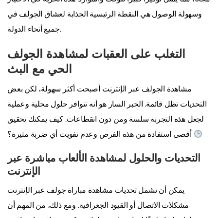
وسهولة الوصول هي النقطة الرئيسية الجذابة لعشاق الجولف في
جميع أنحاء الدولة.
التغلب على العقبات لمشاهدة الجولف
الحي مع البث
مشاهدة الجولف عبر الإنترنت أصبحت أكثر سهولة، لكن بعض
التحديات تظل قائمة. الخبر السار هو أنه تتوافر حلول محلية وعملية
لجعل هذه التجربة سلسة ومن دون انقطاعات. كيف يمكنك تحقيق
أقصى استفادة من هذه الفرص وعدم تفويت أي ضربة مثيرة؟
التحديات والحلول لمشاهدة الألعاب مباشرة عبر
الإنترنت
يمكن أن تشمل تحديات مشاهدة مباراة جولف عبر الإنترنت
مشكلات الاتصال أو القيود الجغرافية. ومع ذلك، من المهم أن