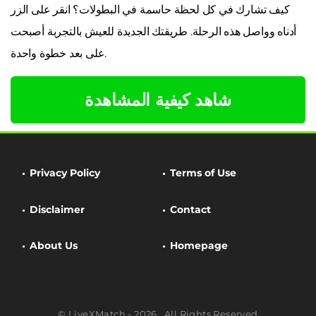
كيف تشارك في كل لحظة حاسمة في البطولات؟ انقر على الزر
أدناه وواصل هذه الرحلة. طريقتك الجديدة للعيش بالتجربة أصبحت
على بعد خطوة واحدة.
شاهد كيفية المشاهدة
Privacy Policy
Terms of Use
Disclaimer
Contact
About Us
Homepage
© LiveXMatch - 2026 . All Rights Reserved