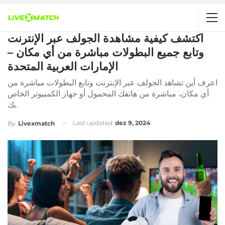
اكتشف كيفية مشاهدة الجولف عبر الإنترنت
وتابع جميع البطولات مباشرة من أي مكان –
الإمارات العربية المتحدة
اعرف أين تشاهد الجولف عبر الإنترنت وتابع البطولات مباشرة من
أي مكان، مباشرة من هاتفك المحمول أو جهاز الكمبيوتر الخاص
بك.
Last updated
dez 9, 2024
By
Livexmatch