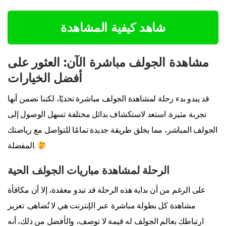
شاهد كيفية المشاهدة
مشاهدة الجولف مباشرة الآن: العثور على
أفضل الخيارات
قد يبدو بدء رحلة لمشاهدة الجولف مباشرة تحديًا، لكننا نضمن أنها
تجربة مثيرة. استعد لاستكشاف بدائل مختلفة تسهل الوصول إلى
الجولف المباشر، مما يخلق طريقة جديدة تمامًا للتواصل مع رياضتك
المفضلة.
الرحلة لمشاهدة مباريات الجولف الحية
على الرغم من أن بداية هذه الرحلة قد تبدو معقدة، إلا أن مكافأة
مشاهدة كل بطولة مباشرة عبر الإنترنت هي لا تُضاهى. تعزيز
ارتباطك بعالم الجولف له قيمة لا توصف، والأفضل من ذلك، أنه