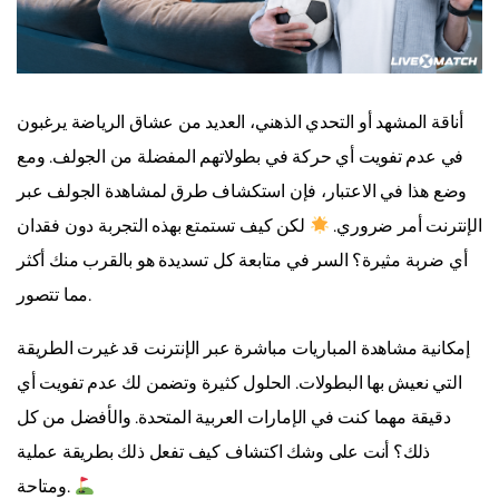
أناقة المشهد أو التحدي الذهني، العديد من عشاق الرياضة يرغبون
في عدم تفويت أي حركة في بطولاتهم المفضلة من الجولف. ومع
وضع هذا في الاعتبار، فإن استكشاف طرق لمشاهدة الجولف عبر
الإنترنت أمر ضروري.
لكن كيف تستمتع بهذه التجربة دون فقدان
أي ضربة مثيرة؟ السر في متابعة كل تسديدة هو بالقرب منك أكثر
مما تتصور.
إمكانية مشاهدة المباريات مباشرة عبر الإنترنت قد غيرت الطريقة
التي نعيش بها البطولات. الحلول كثيرة وتضمن لك عدم تفويت أي
دقيقة مهما كنت في الإمارات العربية المتحدة. والأفضل من كل
ذلك؟ أنت على وشك اكتشاف كيف تفعل ذلك بطريقة عملية
ومتاحة.