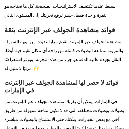
بسيط عندما تكتشف الاستراتيجيات الصحيحة. كل ما تحتاجه هو
نقرة واحدة فقط، جاهز لرفع تجربتك إلى المستوى التالي.
فوائد مشاهدة الجولف عبر الإنترنت بثقة
مشاهدة الجولف عبر الإنترنت تقدم مزايا عديدة. من بينها، السهولة
والمرونة لمتابعة البطولات كاملة من راحة أي مكان تقيم فيه. أيضًا،
النقل بجودة عالية الدقة هو جزء من هذه التجربة، ويوفر استعراضًا
مرئيًا لا مثيل له.
فوائد لا حصر لها لمشاهدة الجولف عبر الإنترنت
في الإمارات
في الإمارات، يمكن أن يقربك مشاهدة الجولف عبر الإنترنت من
بطولات وبطولات مختلفة، التي قد لا تكون متاحة بسهولة من طريق
آخر. مع بعض الخيارات، يمكنك حتى الاستمتاع بالبطولات مباشرة
مجانًا، مما يمثل توفيرًا كبيرًا للوقت والموارد. هذه الحرية في الاختيار