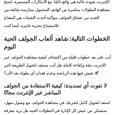
الإنترنت بجودة عالية هي واقع دائمًا. مع الابتكارات المستمرة، أصبح
مشاهدة البطولات مباشرة من الهاتف المحمول ممارسة شائعة بين
العديد من عشاق الجولف. مواكبة أحدث التقنيات هي المفتاح
للاستمتاع بتجربة غامرة، أينما كنت.
الخطوات التالية: شاهد ألعاب الجولف الحية
اليوم
أنت على بعد خطوات قليلة من اكتشاف كيفية مشاهدة الجولف عبر
الإنترنت بثقة وكفاءة كاملة. هل أنت مستعد لتحويل الطريقة التي
تعيش فيها هذه الرياضة وعدم فقدان أي بطولة بعد الآن؟
لا تفوت أي تسديدة: كيفية الاستفادة من الجولف
المباشر عبر الإنترنت مجانًا
استعد لتحويل كامل لتجربتك في مشاهدة الجولف. مع وصول سهل،
ستتمكن من عيش كل الإثارة في البطولات الحية. هل تريد معرفة