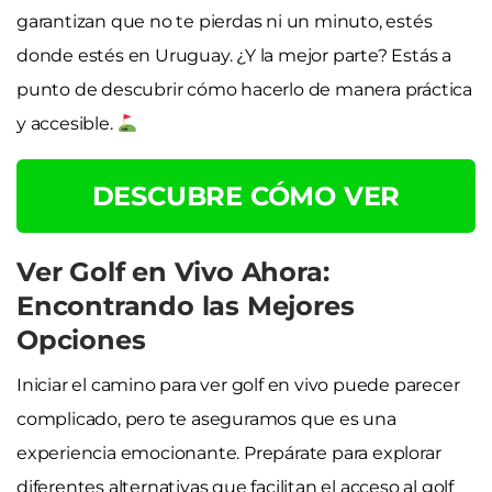
garantizan que no te pierdas ni un minuto, estés
donde estés en Uruguay. ¿Y la mejor parte? Estás a
punto de descubrir cómo hacerlo de manera práctica
y accesible.
DESCUBRE CÓMO VER
Ver Golf en Vivo Ahora:
Encontrando las Mejores
Opciones
Iniciar el camino para ver golf en vivo puede parecer
complicado, pero te aseguramos que es una
experiencia emocionante. Prepárate para explorar
diferentes alternativas que facilitan el acceso al golf