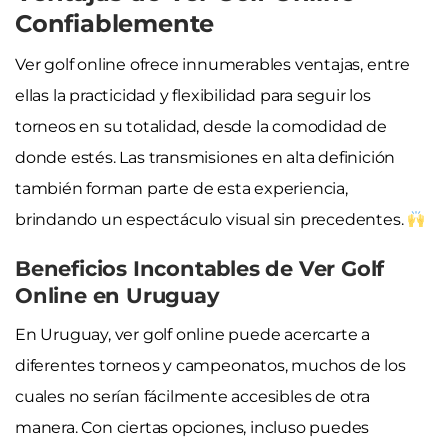
Confiablemente
Ver golf online ofrece innumerables ventajas, entre
ellas la practicidad y flexibilidad para seguir los
torneos en su totalidad, desde la comodidad de
donde estés. Las transmisiones en alta definición
también forman parte de esta experiencia,
brindando un espectáculo visual sin precedentes.
Beneficios Incontables de Ver Golf
Online en Uruguay
En Uruguay, ver golf online puede acercarte a
diferentes torneos y campeonatos, muchos de los
cuales no serían fácilmente accesibles de otra
manera. Con ciertas opciones, incluso puedes