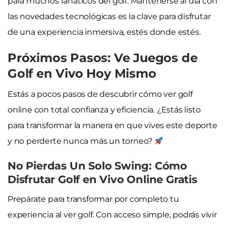
para muchos fanáticos del golf. Mantenerse al día con
las novedades tecnológicas es la clave para disfrutar
de una experiencia inmersiva, estés donde estés.
Próximos Pasos: Ve Juegos de
Golf en Vivo Hoy Mismo
Estás a pocos pasos de descubrir cómo ver golf
online con total confianza y eficiencia. ¿Estás listo
para transformar la manera en que vives este deporte
y no perderte nunca más un torneo?
No Pierdas Un Solo Swing: Cómo
Disfrutar Golf en Vivo Online Gratis
Prepárate para transformar por completo tu
experiencia al ver golf. Con acceso simple, podrás vivir