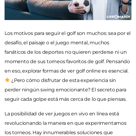
Los motivos para seguir el golf son muchos: sea por el
desafío, el paisaje o el juego mental, muchos
fanáticos de los deportes no quieren perderse ni un
momento de sus torneos favoritos de golf. Pensando
en eso, explorar formas de ver golf online es esencial.
¿Pero cómo disfrutar de esta experiencia sin
perder ningún swing emocionante? El secreto para
seguir cada golpe está más cerca de lo que piensas.
La posibilidad de ver juegos en vivo en línea está
revolucionando la manera en que experimentamos
los torneos. Hay innumerables soluciones que