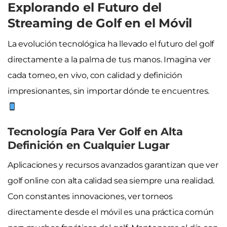
Explorando el Futuro del
Streaming de Golf en el Móvil
La evolución tecnológica ha llevado el futuro del golf
directamente a la palma de tus manos. Imagina ver
cada torneo, en vivo, con calidad y definición
impresionantes, sin importar dónde te encuentres.
Tecnología Para Ver Golf en Alta
Definición en Cualquier Lugar
Aplicaciones y recursos avanzados garantizan que ver
golf online con alta calidad sea siempre una realidad.
Con constantes innovaciones, ver torneos
directamente desde el móvil es una práctica común