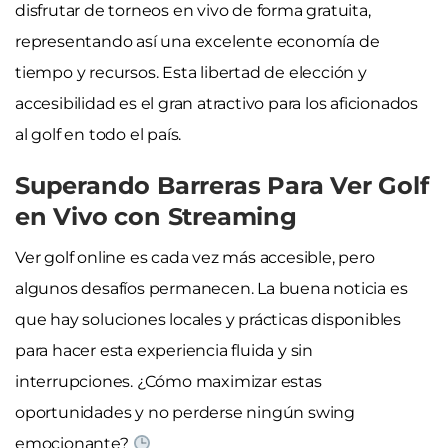
disfrutar de torneos en vivo de forma gratuita,
representando así una excelente economía de
tiempo y recursos. Esta libertad de elección y
accesibilidad es el gran atractivo para los aficionados
al golf en todo el país.
Superando Barreras Para Ver Golf
en Vivo con Streaming
Ver golf online es cada vez más accesible, pero
algunos desafíos permanecen. La buena noticia es
que hay soluciones locales y prácticas disponibles
para hacer esta experiencia fluida y sin
interrupciones. ¿Cómo maximizar estas
oportunidades y no perderse ningún swing
emocionante?