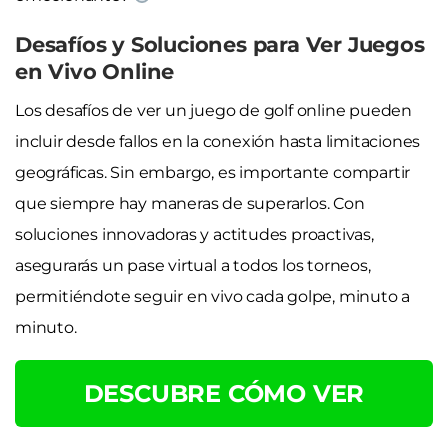
Desafíos y Soluciones para Ver Juegos
en Vivo Online
Los desafíos de ver un juego de golf online pueden
incluir desde fallos en la conexión hasta limitaciones
geográficas. Sin embargo, es importante compartir
que siempre hay maneras de superarlos. Con
soluciones innovadoras y actitudes proactivas,
asegurarás un pase virtual a todos los torneos,
permitiéndote seguir en vivo cada golpe, minuto a
minuto.
DESCUBRE CÓMO VER