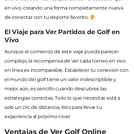
en vivo, creando una forma completamente nueva
de conectar con tu deporte favorito.
El Viaje para Ver Partidos de Golf en
Vivo
Aunque el comienzo de este viaje pueda parecer
complejo, la recompensa de ver cada torneo en vivo
en línea es incomparable. Establecer tu conexión con
el mundo del golf tiene un valor indescriptible y,
mejor aún, es sencillo cuando descubres las
estrategias correctas. Todo lo que necesitas está a
solo un clic de distancia, listo para llevar tu
experiencia al próximo nivel.
Ventajas de Ver Golf Online