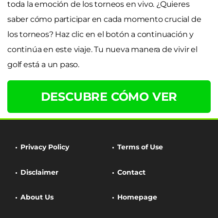
toda la emoción de los torneos en vivo. ¿Quieres
saber cómo participar en cada momento crucial de
los torneos? Haz clic en el botón a continuación y
continúa en este viaje. Tu nueva manera de vivir el
golf está a un paso.
DESCUBRE CÓMO VER
Privacy Policy
Terms of Use
Disclaimer
Contact
About Us
Homepage