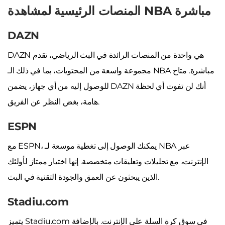
المنصات الرئيسية لمشاهدة NBA مباشرة
DAZN
DAZN هي واحدة من المنصات الرائدة في البث الرياضي، تقدم
مجموعة واسعة من المحتويات، بما في ذلك الـ NBA مباشرة. متاح
للوصول إليه من أي جهاز، يضمن DAZN أنك لن تفوت أي لحظة
هامة، بغض النظر عن الفريق.
ESPN
مع ESPN، يمكنك الوصول إلى تغطية موسعة لـ NBA عبر
الإنترنت، مع تحليلات وتعليقات متخصصة. إنها اختيار ممتاز لأولئك
الذين يبحثون عن العمق والجودة التقنية في البث.
Stadiu.com
يتميز Stadiu.com في سوق كرة السلة على الإنترنت. بالإضافة