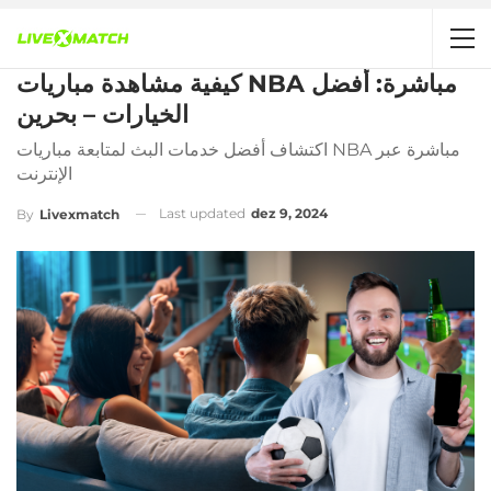
كيفية مشاهدة مباريات NBA مباشرة: أفضل
الخيارات – بحرين
اكتشاف أفضل خدمات البث لمتابعة مباريات NBA مباشرة عبر
الإنترنت
Last updated
dez 9, 2024
By
Livexmatch