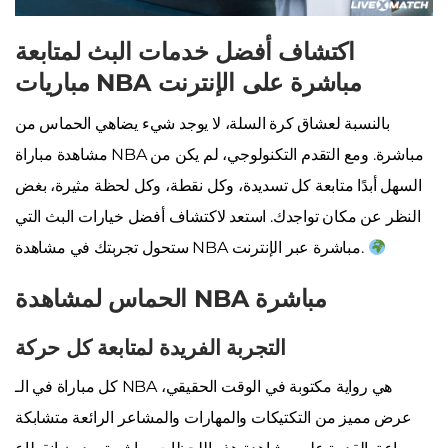
اكتشاف أفضل خدمات البث لمتابعة
مباريات NBA مباشرة على الإنترنت
بالنسبة لعشاق كرة السلة، لا يوجد شيء يضاهي الحماس من
مشاهدة مباراة NBA مباشرة. ومع التقدم التكنولوجي، لم يكن من
السهل أبدًا متابعة كل تسديدة، وكل نقطة، وكل لحظة مثيرة، بغض
النظر عن مكان تواجدك. استعد لاكتشاف أفضل خيارات البث التي
ستحول تجربتك في مشاهدة NBA مباشرة عبر الإنترنت.
الحماس لمشاهدة NBA مباشرة
التجربة الفريدة لمتابعة كل حركة
كل مباراة في الـ NBA هي رواية مكتوبة في الوقت الحقيقي،
عرض مميز من التكتيكات والمهارات والمشاعر الرائعة متشابكة