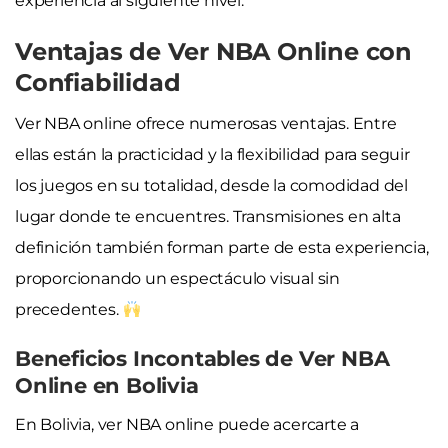
experiencia al siguiente nivel.
Ventajas de Ver NBA Online con
Confiabilidad
Ver NBA online ofrece numerosas ventajas. Entre
ellas están la practicidad y la flexibilidad para seguir
los juegos en su totalidad, desde la comodidad del
lugar donde te encuentres. Transmisiones en alta
definición también forman parte de esta experiencia,
proporcionando un espectáculo visual sin
precedentes.
Beneficios Incontables de Ver NBA
Online en Bolivia
En Bolivia, ver NBA online puede acercarte a