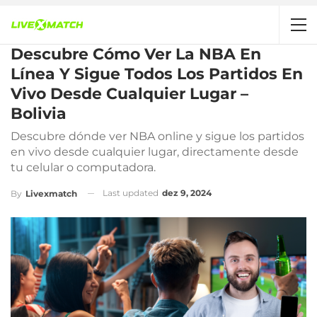
Descubre Cómo Ver La NBA En
Línea Y Sigue Todos Los Partidos En
Vivo Desde Cualquier Lugar –
Bolivia
Descubre dónde ver NBA online y sigue los partidos
en vivo desde cualquier lugar, directamente desde
tu celular o computadora.
Last updated
dez 9, 2024
By
Livexmatch