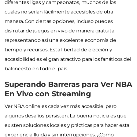
diferentes ligas y campeonatos, muchos de los
cuales no serían fácilmente accesibles de otra
manera. Con ciertas opciones, incluso puedes
disfrutar de juegos en vivo de manera gratuita,
representando así una excelente economía de
tiempo y recursos. Esta libertad de elección y
accesibilidad es el gran atractivo para los fanáticos del
baloncesto en todo el país.
Superando Barreras para Ver NBA
En Vivo con Streaming
Ver NBA online es cada vez más accesible, pero
algunos desafíos persisten. La buena noticia es que
existen soluciones locales y prácticas para hacer esta
experiencia fluida y sin interrupciones. ¿Cómo