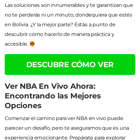
Las soluciones son innumerables y te garantizan que
no te perderás ni un minuto, dondequiera que estés
en Bolivia. ¿Y la mejor parte? Estás a punto de
descubrir cómo hacerlo de manera práctica y
accesible.
DESCUBRE CÓMO VER
Ver NBA En Vivo Ahora:
Encontrando las Mejores
Opciones
Comenzar el camino para ver NBA en vivo puede
parecer un desafío, pero te aseguramos que es una
experiencia emocionante. Prepárate para explorar