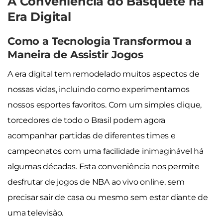
A Conveniência do Basquete na
Era Digital
Como a Tecnologia Transformou a
Maneira de Assistir Jogos
A era digital tem remodelado muitos aspectos de
nossas vidas, incluindo como experimentamos
nossos esportes favoritos. Com um simples clique,
torcedores de todo o Brasil podem agora
acompanhar partidas de diferentes times e
campeonatos com uma facilidade inimaginável há
algumas décadas. Esta conveniência nos permite
desfrutar de jogos de NBA ao vivo online, sem
precisar sair de casa ou mesmo sem estar diante de
uma televisão.