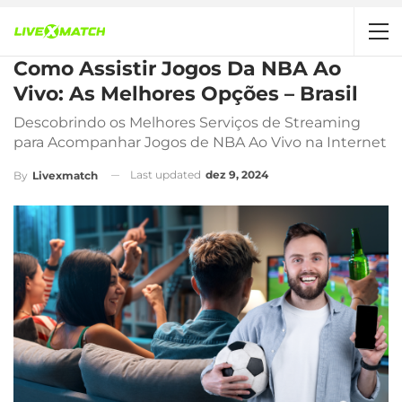
Como Assistir Jogos Da NBA Ao
Vivo: As Melhores Opções – Brasil
Descobrindo os Melhores Serviços de Streaming
para Acompanhar Jogos de NBA Ao Vivo na Internet
Last updated
dez 9, 2024
By
Livexmatch