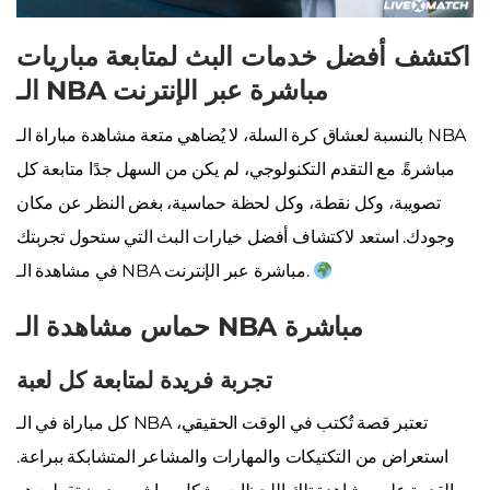
اكتشف أفضل خدمات البث لمتابعة مباريات
الـ NBA مباشرة عبر الإنترنت
بالنسبة لعشاق كرة السلة، لا يُضاهي متعة مشاهدة مباراة الـ NBA
مباشرةً. مع التقدم التكنولوجي، لم يكن من السهل جدًا متابعة كل
تصويبة، وكل نقطة، وكل لحظة حماسية، بغض النظر عن مكان
وجودك. استعد لاكتشاف أفضل خيارات البث التي ستحول تجربتك
في مشاهدة الـ NBA مباشرة عبر الإنترنت.
حماس مشاهدة الـ NBA مباشرة
تجربة فريدة لمتابعة كل لعبة
كل مباراة في الـ NBA تعتبر قصة تُكتب في الوقت الحقيقي،
استعراض من التكتيكات والمهارات والمشاعر المتشابكة ببراعة.