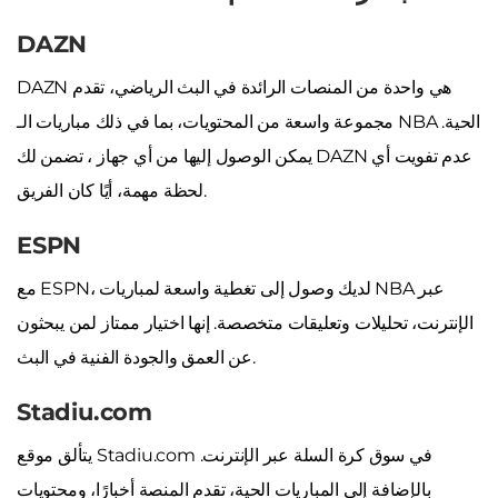
DAZN
DAZN هي واحدة من المنصات الرائدة في البث الرياضي، تقدم
مجموعة واسعة من المحتويات، بما في ذلك مباريات الـ NBA الحية.
يمكن الوصول إليها من أي جهاز ، تضمن لك DAZN عدم تفويت أي
لحظة مهمة، أيًا كان الفريق.
ESPN
مع ESPN، لديك وصول إلى تغطية واسعة لمباريات NBA عبر
الإنترنت، تحليلات وتعليقات متخصصة. إنها اختيار ممتاز لمن يبحثون
عن العمق والجودة الفنية في البث.
Stadiu.com
يتألق موقع Stadiu.com في سوق كرة السلة عبر الإنترنت.
بالإضافة إلى المباريات الحية، تقدم المنصة أخبارًا، ومحتويات