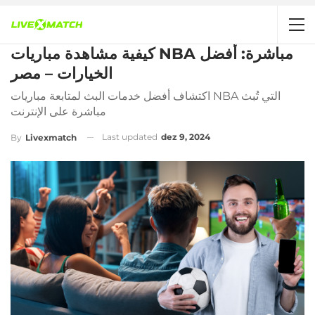
كيفية مشاهدة مباريات NBA مباشرة: أفضل
الخيارات – مصر
اكتشاف أفضل خدمات البث لمتابعة مباريات NBA التي تُبث
مباشرة على الإنترنت
Last updated
dez 9, 2024
By
Livexmatch