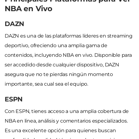
NBA en Vivo
DAZN
DAZN es una de las plataformas líderes en streaming
deportivo, ofreciendo una amplia gama de
contenidos, incluyendo NBA en vivo. Disponible para
ser accedido desde cualquier dispositivo, DAZN
asegura que no te pierdas ningún momento
importante, sea cual sea el equipo.
ESPN
Con ESPN, tienes acceso a una amplia cobertura de
NBA en línea, análisis y comentarios especializados.
Es una excelente opción para quienes buscan