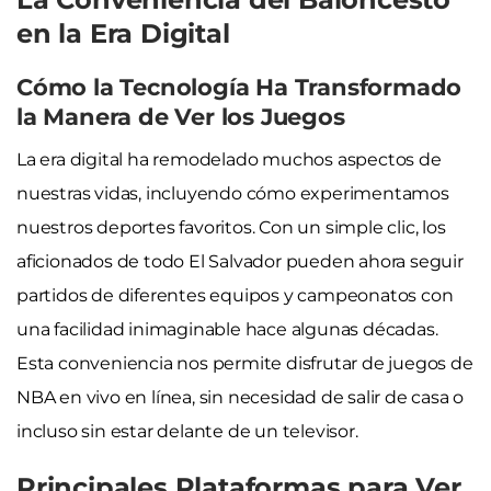
en la Era Digital
Cómo la Tecnología Ha Transformado
la Manera de Ver los Juegos
La era digital ha remodelado muchos aspectos de
nuestras vidas, incluyendo cómo experimentamos
nuestros deportes favoritos. Con un simple clic, los
aficionados de todo El Salvador pueden ahora seguir
partidos de diferentes equipos y campeonatos con
una facilidad inimaginable hace algunas décadas.
Esta conveniencia nos permite disfrutar de juegos de
NBA en vivo en línea, sin necesidad de salir de casa o
incluso sin estar delante de un televisor.
Principales Plataformas para Ver