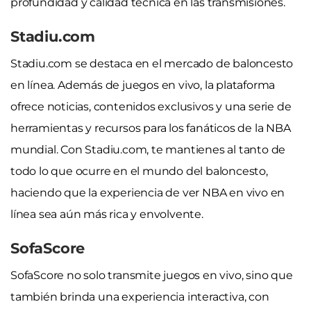
profundidad y calidad técnica en las transmisiones.
Stadiu.com
Stadiu.com se destaca en el mercado de baloncesto
en línea. Además de juegos en vivo, la plataforma
ofrece noticias, contenidos exclusivos y una serie de
herramientas y recursos para los fanáticos de la NBA
mundial. Con Stadiu.com, te mantienes al tanto de
todo lo que ocurre en el mundo del baloncesto,
haciendo que la experiencia de ver NBA en vivo en
línea sea aún más rica y envolvente.
SofaScore
SofaScore no solo transmite juegos en vivo, sino que
también brinda una experiencia interactiva, con