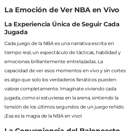
La Emoción de Ver NBA en Vivo
La Experiencia Única de Seguir Cada
Jugada
Cada juego de la NBA es una narrativa escrita en
tiempo real, un espectáculo de tácticas, habilidad y
emociones brillantemente entrelazadas. La
capacidad de ver esos momentos en vivo y sin cortes
es algo que solo los verdaderos fanáticos pueden
valorar completamente. Imagínate viviendo cada
jugada, como si estuvieras en la arena, sintiendo la
tensión de los últimos segundos de un juego reñido.
¡Esa es la magia de la NBA en vivo!
La Conveniencia del Baloncesto