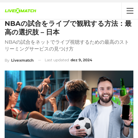
NBAの試合をライブで観戦する方法：最
高の選択肢 – 日本
NBAの試合をネットでライブ視聴するための最高のスト
リーミングサービスの見つけ方
Last updated
dez 9, 2024
By
Livexmatch