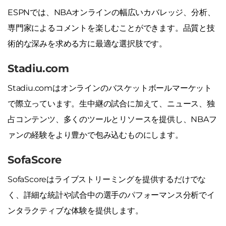
ESPNでは、NBAオンラインの幅広いカバレッジ、分析、
専門家によるコメントを楽しむことができます。品質と技
術的な深みを求める方に最適な選択肢です。
Stadiu.com
Stadiu.comはオンラインのバスケットボールマーケット
で際立っています。生中継の試合に加えて、ニュース、独
占コンテンツ、多くのツールとリソースを提供し、NBAフ
ァンの経験をより豊かで包み込むものにします。
SofaScore
SofaScoreはライブストリーミングを提供するだけでな
く、詳細な統計や試合中の選手のパフォーマンス分析でイ
ンタラクティブな体験を提供します。