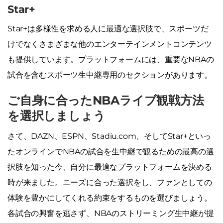
Star+
Star+は多様性を求める人に最適な選択肢で、スポーツだ
けでなくさまざまな他のエンターテインメントコンテンツ
も提供しています。プラットフォームには、重要なNBAの
試合を含むスポーツ生中継専用のセクションがあります。
ご自身に合ったNBAライブ観戦方法
を選択しましょう
さて、DAZN、ESPN、Stadiu.com、そしてStar+といっ
たオンラインでNBAの試合を生中継で観るための最高の選
択肢を知った今、自分に最適なプラットフォームを決める
時が来ました。ニーズに合った選択をし、ファンとしての
体験を豊かにしてくれる約束をするものを選びましょう。
各試合の興奮を逃さず、NBAのストリーミング生中継が提