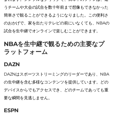
うチームや大会の試合を数十年前まで想像もできなかった
簡単さで観ることができるようになりました。この便利さ
のおかげで、家を出たりテレビの前にいなくても、NBAの
試合を生中継でオンラインで楽しむことができます。
NBAを生中継で観るための主要なプ
ラットフォーム
DAZN
DAZNはスポーツストリーミングのリーダーであり、NBA
の生中継を含む多様なコンテンツを提供しています。どの
デバイスからでもアクセスでき、どのチームであっても重
要な瞬間を見逃しません。
ESPN