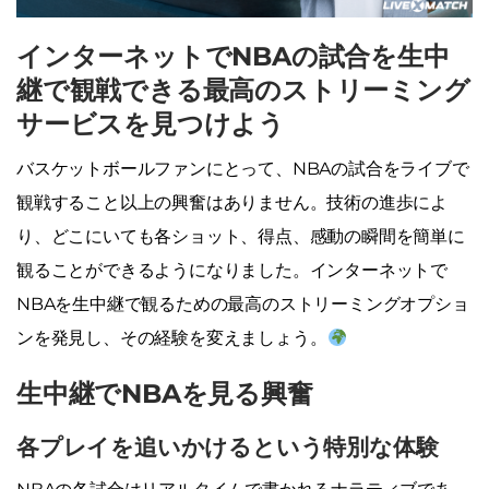
インターネットでNBAの試合を生中
継で観戦できる最高のストリーミング
サービスを見つけよう
バスケットボールファンにとって、NBAの試合をライブで
観戦すること以上の興奮はありません。技術の進歩によ
り、どこにいても各ショット、得点、感動の瞬間を簡単に
観ることができるようになりました。インターネットで
NBAを生中継で観るための最高のストリーミングオプショ
ンを発見し、その経験を変えましょう。
生中継でNBAを見る興奮
各プレイを追いかけるという特別な体験