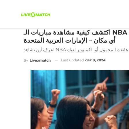
اكتشف كيفية مشاهدة مباريات الـ NBA عبر الإنترنت وتابع جميع المباريات مباشرة من
أي مكان – الإمارات العربية المتحدة
Last updated
dez 9, 2024
By
Livexmatch