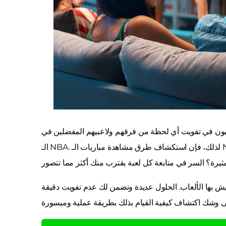
 يرغبون في تفويت أي لحظة من فرقهم ولاعبيهم المفضلين في
عيش بها الألعاب. الحلول عديدة وتضمن لك عدم تفويت دقيقة