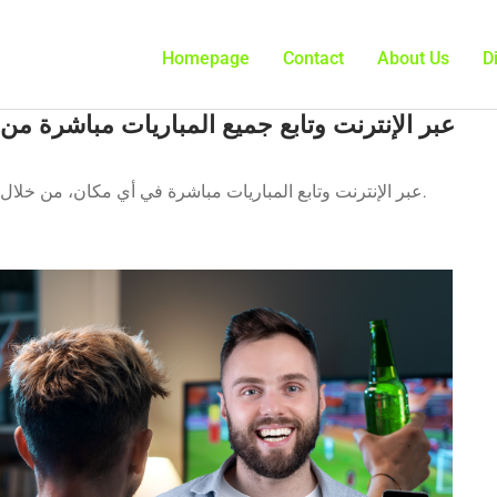
Homepage
Contact
About Us
D
اعرف أين تشاهد NBA عبر الإنترنت وتابع المباريات مباشرة في أي مكان، من خلال هاتفك المحمول أو الكمبيوتر لديك.