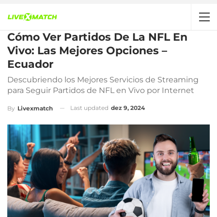
Cómo Ver Partidos De La NFL En
Vivo: Las Mejores Opciones –
Ecuador
Descubriendo los Mejores Servicios de Streaming
para Seguir Partidos de NFL en Vivo por Internet
Last updated
dez 9, 2024
By
Livexmatch