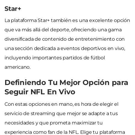
Star+
La plataforma Star+ también es una excelente opción
que va más allá del deporte, ofreciendo una gama
diversificada de contenido de entretenimiento con
una sección dedicada a eventos deportivos en vivo,
incluyendo importantes partidos de fútbol
americano.
Definiendo Tu Mejor Opción para
Seguir NFL En Vivo
Con estas opciones en mano, es hora de elegir el
servicio de streaming que mejor se adapte a tus
necesidades y que prometa maximizar tu
experiencia como fan de la NFL. Elige tu plataforma