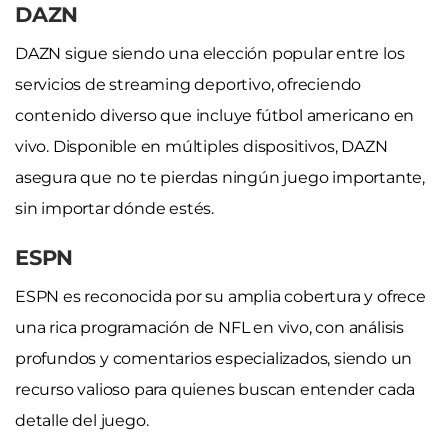
DAZN
DAZN sigue siendo una elección popular entre los
servicios de streaming deportivo, ofreciendo
contenido diverso que incluye fútbol americano en
vivo. Disponible en múltiples dispositivos, DAZN
asegura que no te pierdas ningún juego importante,
sin importar dónde estés.
ESPN
ESPN es reconocida por su amplia cobertura y ofrece
una rica programación de NFL en vivo, con análisis
profundos y comentarios especializados, siendo un
recurso valioso para quienes buscan entender cada
detalle del juego.