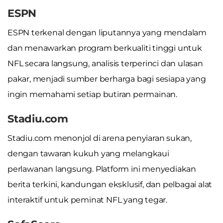
ESPN
ESPN terkenal dengan liputannya yang mendalam
dan menawarkan program berkualiti tinggi untuk
NFL secara langsung, analisis terperinci dan ulasan
pakar, menjadi sumber berharga bagi sesiapa yang
ingin memahami setiap butiran permainan.
Stadiu.com
Stadiu.com menonjol di arena penyiaran sukan,
dengan tawaran kukuh yang melangkaui
perlawanan langsung. Platform ini menyediakan
berita terkini, kandungan eksklusif, dan pelbagai alat
interaktif untuk peminat NFL yang tegar.