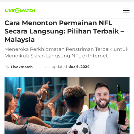
Cara Menonton Permainan NFL
Secara Langsung: Pilihan Terbaik –
Malaysia
Meneroka Perkhidmatan Penstriman Terbaik untuk
Mengikuti Siaran Langsung NFL di Internet
Last updated
dez 9, 2024
By
Livexmatch