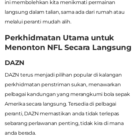
ini membolehkan kita menikmati permainan
langsung dalam talian, sama ada dari rumah atau
melalui peranti mudah alih.
Perkhidmatan Utama untuk
Menonton NFL Secara Langsung
DAZN
DAZN terus menjadi pilihan popular di kalangan
perkhidmatan penstriman sukan, menawarkan
pelbagai kandungan yang merangkumi bola sepak
Amerika secara langsung. Tersedia di pelbagai
peranti, DAZN memastikan anda tidak terlepas
sebarang perlawanan penting, tidak kira di mana
anda berada.