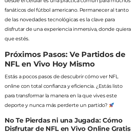
desde el celular es una práctica común para muchos
fanáticos del fútbol americano. Permanecer al tanto
de las novedades tecnológicas es la clave para
disfrutar de una experiencia inmersiva, donde quiera
que estés.
Próximos Pasos: Ve Partidos de
NFL en Vivo Hoy Mismo
Estás a pocos pasos de descubrir cómo ver NFL
online con total confianza y eficiencia. ¿Estás listo
para transformar la manera en la que vives este
deporte y nunca más perderte un partido?
No Te Pierdas ni una Jugada: Cómo
Disfrutar de NFL en Vivo Online Gratis