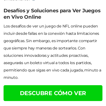
Desafíos y Soluciones para Ver Juegos
en Vivo Online
Los desafíos de ver un juego de NFL online pueden
incluir desde fallas en la conexión hasta limitaciones
geográficas. Sin embargo, es importante compartir
que siempre hay maneras de sortearlos. Con
soluciones innovadoras y actitudes proactivas,
asegurarás un boleto virtual a todos los partidos,
permitiendo que sigas en vivo cada jugada, minuto a
minuto.
DESCUBRE CÓMO VER