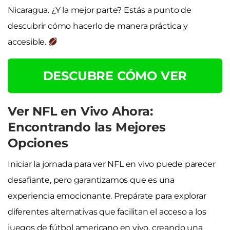
Nicaragua. ¿Y la mejor parte? Estás a punto de
descubrir cómo hacerlo de manera práctica y
accesible.
DESCUBRE CÓMO VER
Ver NFL en Vivo Ahora:
Encontrando las Mejores
Opciones
Iniciar la jornada para ver NFL en vivo puede parecer
desafiante, pero garantizamos que es una
experiencia emocionante. Prepárate para explorar
diferentes alternativas que facilitan el acceso a los
juegos de fútbol americano en vivo, creando una