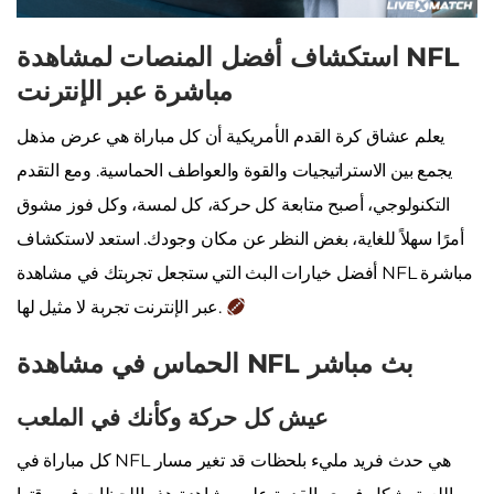
استكشاف أفضل المنصات لمشاهدة NFL
مباشرة عبر الإنترنت
يعلم عشاق كرة القدم الأمريكية أن كل مباراة هي عرض مذهل
يجمع بين الاستراتيجيات والقوة والعواطف الحماسية. ومع التقدم
التكنولوجي، أصبح متابعة كل حركة، كل لمسة، وكل فوز مشوق
أمرًا سهلاً للغاية، بغض النظر عن مكان وجودك. استعد لاستكشاف
أفضل خيارات البث التي ستجعل تجربتك في مشاهدة NFL مباشرة
عبر الإنترنت تجربة لا مثيل لها.
الحماس في مشاهدة NFL بث مباشر
عيش كل حركة وكأنك في الملعب
كل مباراة في NFL هي حدث فريد مليء بلحظات قد تغير مسار