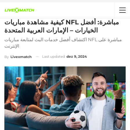
كيفية مشاهدة مباريات NFL مباشرة: أفضل
الخيارات – الإمارات العربية المتحدة
اكتشاف أفضل خدمات البث لمتابعة مباريات NFL مباشرة على
الإنترنت
Last updated
dez 9, 2024
By
Livexmatch