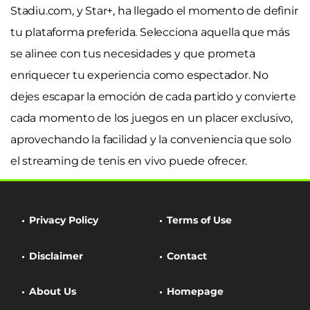
Stadiu.com, y Star+, ha llegado el momento de definir
tu plataforma preferida. Selecciona aquella que más
se alinee con tus necesidades y que prometa
enriquecer tu experiencia como espectador. No
dejes escapar la emoción de cada partido y convierte
cada momento de los juegos en un placer exclusivo,
aprovechando la facilidad y la conveniencia que solo
el streaming de tenis en vivo puede ofrecer.
Privacy Policy
Terms of Use
Disclaimer
Contact
About Us
Homepage