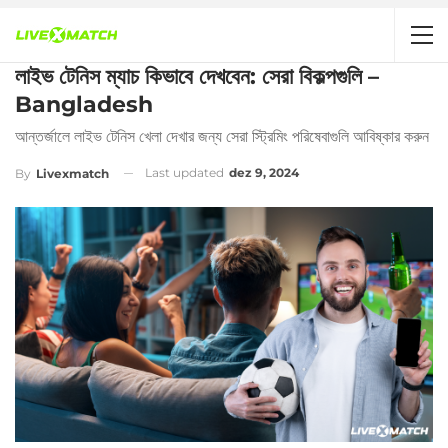
লাইভ টেনিস ম্যাচ কিভাবে দেখবেন: সেরা বিকল্পগুলি –
Bangladesh
আন্তর্জালে লাইভ টেনিস খেলা দেখার জন্য সেরা স্ট্রিমিং পরিষেবাগুলি আবিষ্কার করুন
Last updated
dez 9, 2024
By
Livexmatch