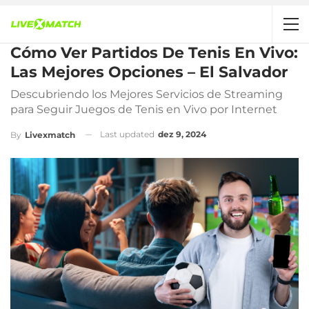
Cómo Ver Partidos De Tenis En Vivo:
Las Mejores Opciones – El Salvador
Descubriendo los Mejores Servicios de Streaming
para Seguir Juegos de Tenis en Vivo por Internet
Last updated
dez 9, 2024
By
Livexmatch