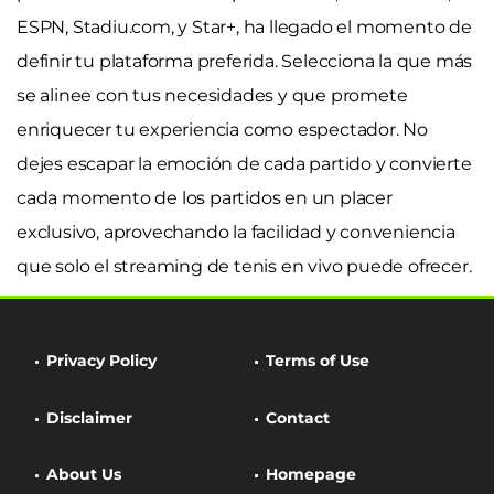
ESPN, Stadiu.com, y Star+, ha llegado el momento de
definir tu plataforma preferida. Selecciona la que más
se alinee con tus necesidades y que promete
enriquecer tu experiencia como espectador. No
dejes escapar la emoción de cada partido y convierte
cada momento de los partidos en un placer
exclusivo, aprovechando la facilidad y conveniencia
que solo el streaming de tenis en vivo puede ofrecer.
Privacy Policy
Terms of Use
Disclaimer
Contact
About Us
Homepage