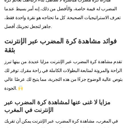
المضرب له قيمة خاصة، والأفضل من ذلك، إنه أمر بسيط عندما
تعرف الاستراتيجيات الصحيحة. كل ما تحتاجه هو نقرة واحدة فقط،
جاهز لتجعل تجربتك أفضل.
فوائد مشاهدة كرة المضرب عبر الإنترنت
بثقة
تقدم مشاهدة كرة المضرب عبر الإنترنت مزايا عديدة. من بينها تبرز
الراحة والمرونة لمتابعة البطولات الكاملة في راحة مقرك. توفر لك
بثوص عالية الوضوح جزءًا من هذه التجربة، مما يتيح لك عرضًا عالي
الجودة.
مزايا لا غنى عنها لمشاهدة كرة المضرب عبر
الإنترنت في المغرب
في المغرب، مشاهدة كرة المضرب عبر الإنترنت يمكن أن تقربك