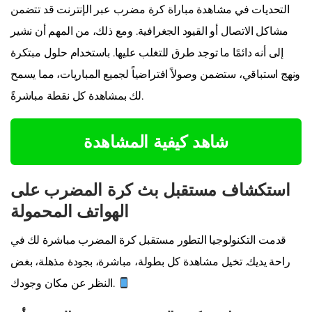
التحديات في مشاهدة مباراة كرة مضرب عبر الإنترنت قد تتضمن
مشاكل الاتصال أو القيود الجغرافية. ومع ذلك، من المهم أن نشير
إلى أنه دائمًا ما توجد طرق للتغلب عليها. باستخدام حلول مبتكرة
ونهج استباقي، ستضمن وصولاً افتراضياً لجميع المباريات، مما يسمح
لك بمشاهدة كل نقطة مباشرةً.
شاهد كيفية المشاهدة
استكشاف مستقبل بث كرة المضرب على
الهواتف المحمولة
قدمت التكنولوجيا التطور مستقبل كرة المضرب مباشرة لك في
راحة يديك. تخيل مشاهدة كل بطولة، مباشرة، بجودة مذهلة، بغض
النظر عن مكان وجودك.