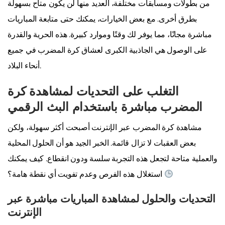
من بطولات ومسابقات مختلفة، العديد منها لن يكون متاح بسهولة
بطرق أخرى. مع بعض الخيارات، يمكنك حتى متابعة المباريات
مباشرة مجانًا، مما يوفر لك وقتًا وموارد كبيرة. هذه الحرية والقدرة
على الوصول هي الجاذبية الكبرى لعشاق كرة المضرب في جميع
أنحاء البلاد.
التغلب على التحديات لمشاهدة كرة
المضرب مباشرة باستخدام البث الرقمي
مشاهدة كرة المضرب عبر الإنترنت أصبحت أكثر سهولة، ولكن
بعض العقبات لا تزال قائمة. الخبر الجيد هو أن الحلول المحلية
والعملية متاحة لتجعل هذه التجربة سلسة ودون انقطاع. كيف يمكنك
استغلال هذه الفرص وعدم تفويت أي نقطة هامة؟
التحديات والحلول لمشاهدة المباريات مباشرة عبر
الإنترنت