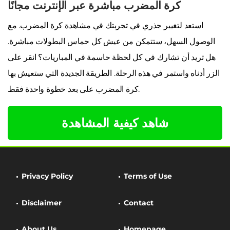
كرة المضرب مباشرة عبر الإنترنت مجانًا
استعد لتغيير جذري في تجربتك في مشاهدة كرة المضرب. مع
الوصول السهل، ستتمكن من عيش كل حماس البطولات مباشرة.
هل تريد أن تشارك في كل لحظة حاسمة في المباريات؟ انقر على
الزر أدناه واستمر في هذه الرحلة. الطريقة الجديدة التي ستعيش بها
كرة المضرب على بعد خطوة واحدة فقط.
شاهد كيفية المشاهدة
Privacy Policy
Terms of Use
Disclaimer
Contact
About Us
Homepage