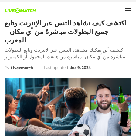
اكتشف كيف تشاهد التنس عبر الإنترنت وتابع
جميع البطولات مباشرةً من أي مكان –
المغرب
اكتشف أين يمكنك مشاهدة التنس عبر الإنترنت وتابع البطولات
مباشرة من أي مكان، مباشرة من هاتفك المحمول أو الكمبيوتر.
Last updated
dez 9, 2024
By
Livexmatch