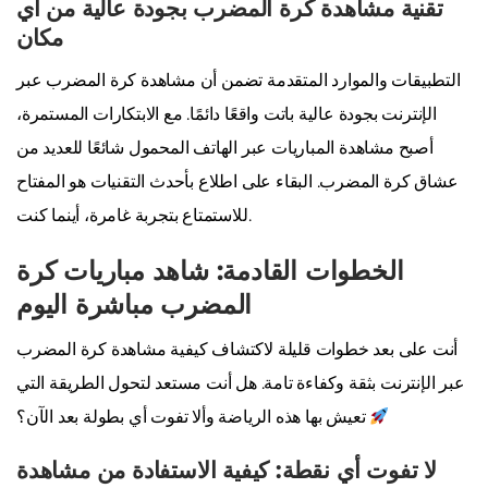
تقنية مشاهدة كرة المضرب بجودة عالية من أي
مكان
التطبيقات والموارد المتقدمة تضمن أن مشاهدة كرة المضرب عبر
الإنترنت بجودة عالية باتت واقعًا دائمًا. مع الابتكارات المستمرة،
أصبح مشاهدة المباريات عبر الهاتف المحمول شائعًا للعديد من
عشاق كرة المضرب. البقاء على اطلاع بأحدث التقنيات هو المفتاح
للاستمتاع بتجربة غامرة، أينما كنت.
الخطوات القادمة: شاهد مباريات كرة
المضرب مباشرة اليوم
أنت على بعد خطوات قليلة لاكتشاف كيفية مشاهدة كرة المضرب
عبر الإنترنت بثقة وكفاءة تامة. هل أنت مستعد لتحول الطريقة التي
تعيش بها هذه الرياضة وألا تفوت أي بطولة بعد الآن؟
لا تفوت أي نقطة: كيفية الاستفادة من مشاهدة