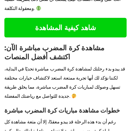
ومعقولة التكلفة.
شاهد كيفية المشاهدة
مشاهدة كرة المضرب مباشرة الآن:
اكتشف أفضل المنصات
قد يبدو بدء رحلتك لمشاهدة كرة المضرب مباشرة تحديًا في البداية،
لكننا نؤكد لك أنها تجربة ممتعة. استعد لاكتشاف خيارات مختلفة
تسهل وصولك لمباريات كرة المضرب مباشرة، مما يخلق طريقة
جديدة للتواصل مع رياضتك المفضلة.
خطوات مشاهدة مباريات كرة المضرب مباشرة
رغم أن بدء هذه الرحلة قد يبدو معقدًا، إلا أن متعة مشاهدة كل
مباراة كرة مضرب مباشرة لا تضاهى. بناء ارتباطك بعالم كرة