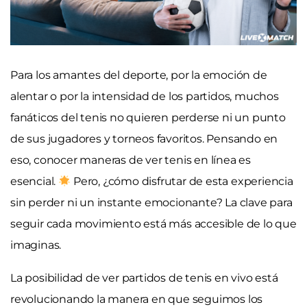
Para los amantes del deporte, por la emoción de
alentar o por la intensidad de los partidos, muchos
fanáticos del tenis no quieren perderse ni un punto
de sus jugadores y torneos favoritos. Pensando en
eso, conocer maneras de ver tenis en línea es
esencial.
Pero, ¿cómo disfrutar de esta experiencia
sin perder ni un instante emocionante? La clave para
seguir cada movimiento está más accesible de lo que
imaginas.
La posibilidad de ver partidos de tenis en vivo está
revolucionando la manera en que seguimos los