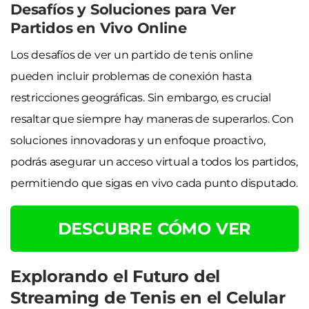
Desafíos y Soluciones para Ver
Partidos en Vivo Online
Los desafíos de ver un partido de tenis online
pueden incluir problemas de conexión hasta
restricciones geográficas. Sin embargo, es crucial
resaltar que siempre hay maneras de superarlos. Con
soluciones innovadoras y un enfoque proactivo,
podrás asegurar un acceso virtual a todos los partidos,
permitiendo que sigas en vivo cada punto disputado.
DESCUBRE CÓMO VER
Explorando el Futuro del
Streaming de Tenis en el Celular