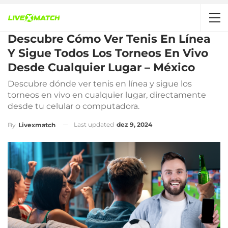
Descubre Cómo Ver Tenis En Línea
Y Sigue Todos Los Torneos En Vivo
Desde Cualquier Lugar – México
Descubre dónde ver tenis en línea y sigue los
torneos en vivo en cualquier lugar, directamente
desde tu celular o computadora.
Last updated
dez 9, 2024
By
Livexmatch