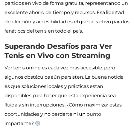
partidos en vivo de forma gratuita, representando un
excelente ahorro de tiempo y recursos. Esa libertad
de elección y accesibilidad es el gran atractivo para los
fanáticos del tenis en todo el país.
Superando Desafíos para Ver
Tenis en Vivo con Streaming
Ver tenis online es cada vez más accesible, pero
algunos obstáculos aún persisten. La buena noticia
es que soluciones locales y prácticas están
disponibles para hacer que esta experiencia sea
fluida y sin interrupciones. ¿Cómo maximizar estas
oportunidades y no perderte ni un punto
importante?