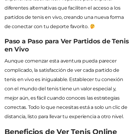
diferentes alternativas que faciliten el acceso a los
partidos de tenis en vivo, creando una nueva forma
de conectar con tu deporte favorito.
Paso a Paso para Ver Partidos de Tenis
en Vivo
Aunque comenzar esta aventura pueda parecer
complicado, la satisfacción de ver cada partido de
tenis en vivo es inigualable. Establecer tu conexión
con el mundo del tenis tiene un valor especial y,
mejor aún, es fácil cuando conoces las estrategias
correctas. Todo lo que necesitas está a solo un clic de
distancia, listo para llevar tu experiencia a otro nivel.
Beneficios de Ver Tenis Online