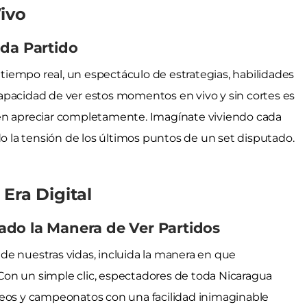
ivo
ada Partido
n tiempo real, un espectáculo de estrategias, habilidades
apacidad de ver estos momentos en vivo y sin cortes es
den apreciar completamente. Imagínate viviendo cada
do la tensión de los últimos puntos de un set disputado.
Era Digital
ado la Manera de Ver Partidos
de nuestras vidas, incluida la manera en que
on un simple clic, espectadores de toda Nicaragua
neos y campeonatos con una facilidad inimaginable