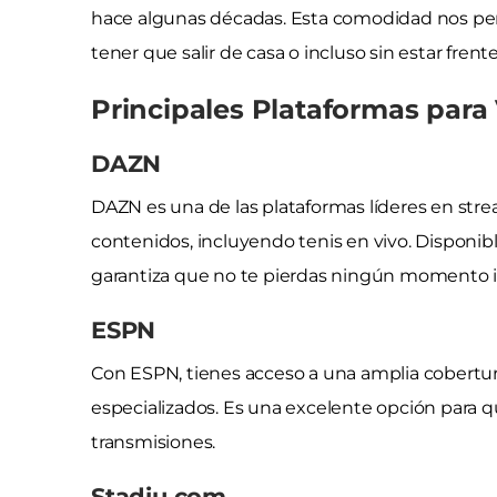
hace algunas décadas. Esta comodidad nos permi
tener que salir de casa o incluso sin estar frente
Principales Plataformas para 
DAZN
DAZN es una de las plataformas líderes en str
contenidos, incluyendo tenis en vivo. Disponib
garantiza que no te pierdas ningún momento im
ESPN
Con ESPN, tienes acceso a una amplia cobertura
especializados. Es una excelente opción para q
transmisiones.
Stadiu.com