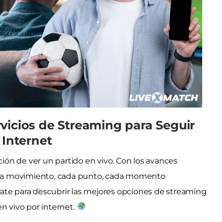
vicios de Streaming para Seguir
 Internet
ción de ver un partido en vivo. Con los avances
 cada movimiento, cada punto, cada momento
ate para descubrir las mejores opciones de streaming
n vivo por internet.