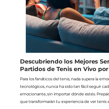
Descubriendo los Mejores Ser
Partidos de Tenis en Vivo por
Para los fanáticos del tenis, nada supera la emo
tecnológicos, nunca ha sido tan fácil seguir
emocionante, sin importar dónde estés. Prepár
que transformarán tu experiencia de ver tenis e