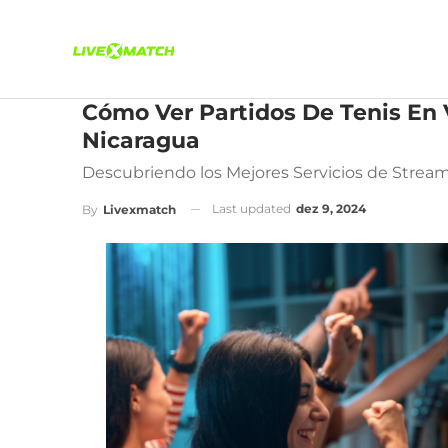
Cómo Ver Partidos De Tenis En 
Nicaragua
Descubriendo los Mejores Servicios de Stream
Last updated
dez 9, 2024
By
Livexmatch