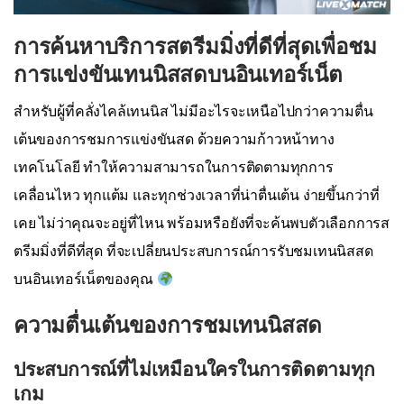
การค้นหาบริการสตรีมมิ่งที่ดีที่สุดเพื่อชม
การแข่งขันเทนนิสสดบนอินเทอร์เน็ต
สำหรับผู้ที่คลั่งไคล้เทนนิส ไม่มีอะไรจะเหนือไปกว่าความตื่น
เต้นของการชมการแข่งขันสด ด้วยความก้าวหน้าทาง
เทคโนโลยี ทำให้ความสามารถในการติดตามทุกการ
เคลื่อนไหว ทุกแต้ม และทุกช่วงเวลาที่น่าตื่นเต้น ง่ายขึ้นกว่าที่
เคย ไม่ว่าคุณจะอยู่ที่ไหน พร้อมหรือยังที่จะค้นพบตัวเลือกการส
ตรีมมิ่งที่ดีที่สุด ที่จะเปลี่ยนประสบการณ์การรับชมเทนนิสสด
บนอินเทอร์เน็ตของคุณ
ความตื่นเต้นของการชมเทนนิสสด
ประสบการณ์ที่ไม่เหมือนใครในการติดตามทุก
เกม