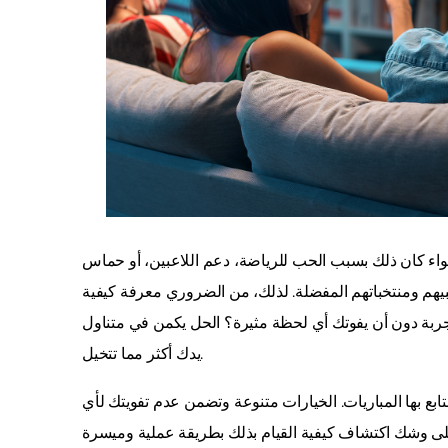
واء كان ذلك بسبب الحب للرياضة، دعم اللاعبين، أو حماس
يهم ومنتخباتهم المفضلة. لذلك، من الضروري معرفة كيفية
جربة دون أن يفوتك أي لحظة مثيرة؟ الحل يكمن في متناول
يدك أكثر مما تتخيل.
ابع بها المباريات. الخيارات متنوعة وتضمن عدم تفويتك لأي