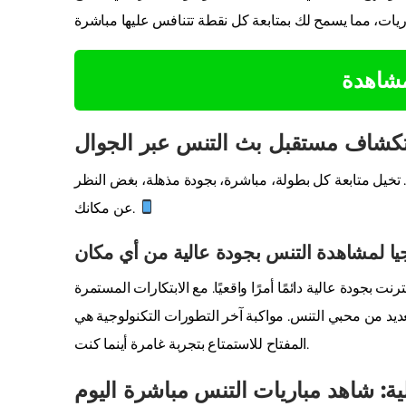
مشاهدة
كشاف مستقبل بث التنس عبر الجوال
 تخيل متابعة كل بطولة، مباشرة، بجودة مذهلة، بغض النظر
عن مكانك.
جيا لمشاهدة التنس بجودة عالية من أي مكان
بجودة عالية دائمًا أمرًا واقعيًا. مع الابتكارات المستمرة
يد من محبي التنس. مواكبة آخر التطورات التكنولوجية هي
المفتاح للاستمتاع بتجربة غامرة أينما كنت.
ية: شاهد مباريات التنس مباشرة اليوم