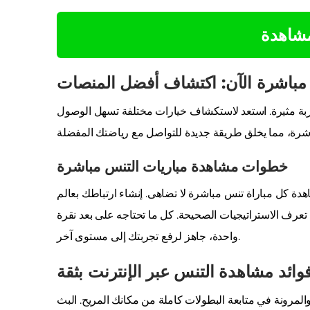
مشاهدة
مباشرة الآن: اكتشاف أفضل المنصات
ا تجربة مثيرة. استعد لاستكشاف خيارات مختلفة تسهل الوصول
خطوات مشاهدة مباريات التنس مباشرة
اهدة كل مباراة تنس مباشرة لا تضاهى. إنشاء ارتباطك بعالم
تعرف الاستراتيجيات الصحيحة. كل ما تحتاجه على بعد نقرة
واحدة، جاهز لرفع تجربتك إلى مستوى آخر.
وائد مشاهدة التنس عبر الإنترنت بثقة
المرونة في متابعة البطولات كاملة من مكانك المريح. البث