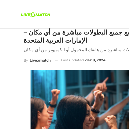
بع جميع البطولات مباشرة من أي مكان –
الإمارات العربية المتحدة
Last updated
dez 9, 2024
By
Livexmatch