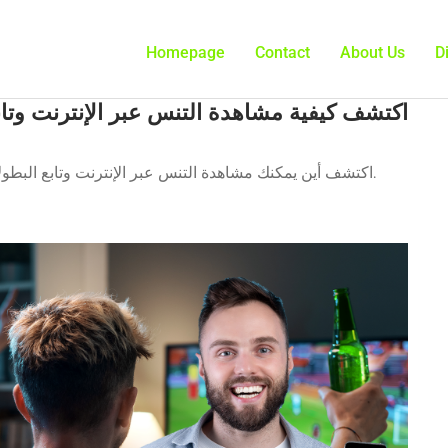
Homepage
Contact
About Us
D
اكتشف كيفية مشاهدة التنس عبر الإنترنت وتا
اكتشف أين يمكنك مشاهدة التنس عبر الإنترنت وتابع البطولات مباشرة من هاتفك المحمول أو الكمبيوتر من أي مكان.