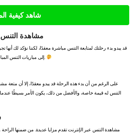
شاهد كيفية ال
مشاهدة التنس 
قد يبدو بدء رحلتك لمتابعة التنس مباشرة معقدًا، لكننا نؤكد لك أنه
إلى مباريات التنس المباشرة، مما يخلق طريقة جديدة للتواصل مع رياضتك المفضلة.
على الرغم من أن بدء هذه الرحلة قد يبدو معقدًا، إلا أن متعة مش
التنس له قيمة خاصة، والأفضل من ذلك، يكون الأمر بسيطًا عندما 
ف
مشاهدة التنس عبر الإنترنت تقدم مزايا عديدة. من ضمنها الراحة و