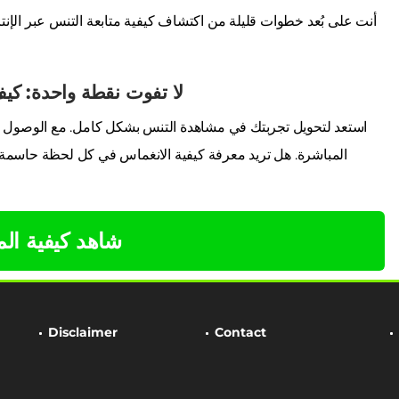
أنت على بُعد خطوات قليلة من اكتشاف كيفية متابعة التنس عبر الإنتر
لا تفوت نقطة واحدة: كيف 
استعد لتحويل تجربتك في مشاهدة التنس بشكل كامل. مع الوصول 
المباشرة. هل تريد معرفة كيفية الانغماس في كل لحظة حاسمة من
شاهد كيفية ال
Disclaimer
Contact