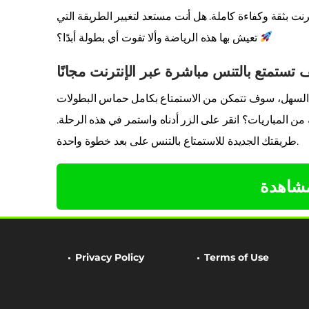
نت بثقة وكفاءة كاملة. هل أنت مستعد لتغيير الطريقة التي
تعيش بها هذه الرياضة وألا تفوت أي بطولة أبدًا؟
تستمتع بالتنس مباشرة عبر الإنترنت مجانًا
السهل، سوف تتمكن من الاستمتاع بكامل حماس البطولات
 المباريات؟ انقر على الزر أدناه واستمر في هذه الرحلة.
طريقتك الجديدة للاستمتاع بالتنس على بعد خطوة واحدة.
مشاهدة
Privacy Policy
Terms of Use