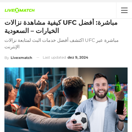
كيفية مشاهدة نزالات UFC مباشرة: أفضل
الخيارات – السعودية
اكتشف أفضل خدمات البث لمتابعة نزالات UFC مباشرة عبر
الإنترنت
Last updated
dez 9, 2024
By
Livexmatch