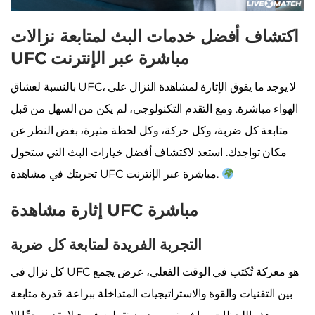
اكتشاف أفضل خدمات البث لمتابعة نزالات
UFC مباشرة عبر الإنترنت
بالنسبة لعشاق UFC، لا يوجد ما يفوق الإثارة لمشاهدة النزال على
الهواء مباشرة. ومع التقدم التكنولوجي، لم يكن من السهل من قبل
متابعة كل ضربة، وكل حركة، وكل لحظة مثيرة، بغض النظر عن
مكان تواجدك. استعد لاكتشاف أفضل خيارات البث التي ستحول
تجربتك في مشاهدة UFC مباشرة عبر الإنترنت.
إثارة مشاهدة UFC مباشرة
التجربة الفريدة لمتابعة كل ضربة
كل نزال في UFC هو معركة تُكتب في الوقت الفعلي، عرض يجمع
بين التقنيات والقوة والاستراتيجيات المتداخلة ببراعة. قدرة متابعة