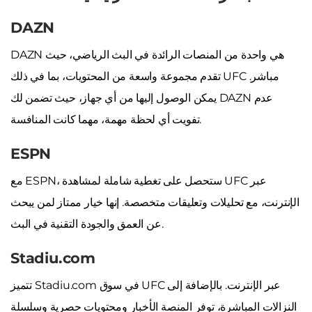
DAZN
DAZN هي واحدة من المنصات الرائدة في البث الرياضي، حيث
تقدم مجموعة واسعة من المحتويات، بما في ذلك UFC مباشر.
يمكن الوصول إليها من أي جهاز، حيث تضمن لك DAZN عدم
تفويت أي لحظة مهمة، مهما كانت المنافسة.
ESPN
مع ESPN، ستحصل على تغطية شاملة لمشاهدة UFC عبر
الإنترنت، مع تحليلات وتعليقات متخصصة. إنها خيار ممتاز لمن يبحث
عن العمق والجودة التقنية في البث.
Stadiu.com
تتميز Stadiu.com في سوق UFC عبر الإنترنت. بالإضافة إلى
النزالات المباشرة، توفر المنصة الأخبار ومحتويات حصرية وسلسلة