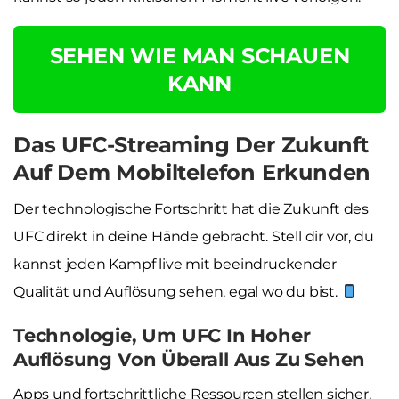
SEHEN WIE MAN SCHAUEN
KANN
Das UFC-Streaming Der Zukunft
Auf Dem Mobiltelefon Erkunden
Der technologische Fortschritt hat die Zukunft des
UFC direkt in deine Hände gebracht. Stell dir vor, du
kannst jeden Kampf live mit beeindruckender
Qualität und Auflösung sehen, egal wo du bist.
Technologie, Um UFC In Hoher
Auflösung Von Überall Aus Zu Sehen
Apps und fortschrittliche Ressourcen stellen sicher,