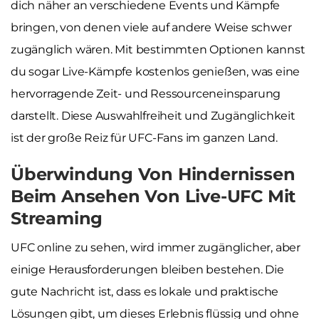
dich näher an verschiedene Events und Kämpfe
bringen, von denen viele auf andere Weise schwer
zugänglich wären. Mit bestimmten Optionen kannst
du sogar Live-Kämpfe kostenlos genießen, was eine
hervorragende Zeit- und Ressourceneinsparung
darstellt. Diese Auswahlfreiheit und Zugänglichkeit
ist der große Reiz für UFC-Fans im ganzen Land.
Überwindung Von Hindernissen
Beim Ansehen Von Live-UFC Mit
Streaming
UFC online zu sehen, wird immer zugänglicher, aber
einige Herausforderungen bleiben bestehen. Die
gute Nachricht ist, dass es lokale und praktische
Lösungen gibt, um dieses Erlebnis flüssig und ohne