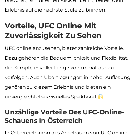
brauchst, ist nur einen Klick entfernt, bereit, dein
Erlebnis auf die nächste Stufe zu bringen.
Vorteile, UFC Online Mit
Zuverlässigkeit Zu Sehen
UFC online anzusehen, bietet zahlreiche Vorteile.
Dazu gehören die Bequemlichkeit und Flexibilität,
die Kämpfe in voller Länge von überall aus zu
verfolgen. Auch Übertragungen in hoher Auflösung
gehören zu diesem Erlebnis und bieten ein
unvergleichliches visuelles Spektakel.
Unzählige Vorteile Des UFC-Online-
Schauens in Österreich
In Österreich kann das Anschauen von UFC online