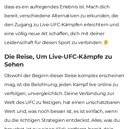
dass es ein aufregendes Erlebnis ist. Mach dich
bereit, verschiedene Alternativen zu erkunden, die
den Zugang zu Live-UFC-Kämpfen erleichtern und
eine völlig neue Art schaffen, dich mit deiner
Leidenschaft für diesen Sport zu verbinden.
Die Reise, Um Live-UFC-Kämpfe zu
Sehen
Obwohl der Beginn dieser Reise komplex erscheinen
mag, ist die Belohnung, jeden Kampf live online zu
verfolgen, unvergleichlich. Deine Verbindung zur
Welt des UFC zu festigen, hat einen unschätzbaren
Wert und, was noch besser ist, es ist einfach, wenn
du die richtigen Strategien entdeckst. Alles, was du