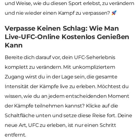
und Weise, wie du diesen Sport erlebst, zu verändern
und nie wieder einen Kampf zu verpassen?
Verpasse Keinen Schlag: Wie Man
Live-UFC-Online Kostenlos Genießen
Kann
Bereite dich darauf vor, dein UFC-Seherlebnis
komplett zu verändern. Mit unkompliziertem
Zugang wirst du in der Lage sein, die gesamte
Intensität der Kämpfe live zu erleben. Möchtest du
wissen, wie du an jedem entscheidenden Moment
der Kämpfe teilnehmen kannst? Klicke auf die
Schaltfläche unten und setze diese Reise fort. Deine
neue Art, UFC zu erleben, ist nur einen Schritt
entfernt.