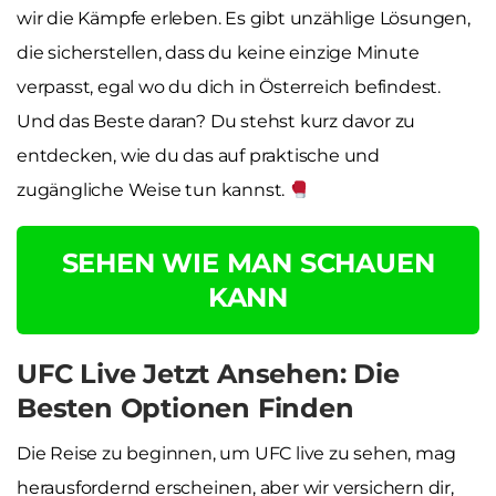
wir die Kämpfe erleben. Es gibt unzählige Lösungen,
die sicherstellen, dass du keine einzige Minute
verpasst, egal wo du dich in Österreich befindest.
Und das Beste daran? Du stehst kurz davor zu
entdecken, wie du das auf praktische und
zugängliche Weise tun kannst.
SEHEN WIE MAN SCHAUEN
KANN
UFC Live Jetzt Ansehen: Die
Besten Optionen Finden
Die Reise zu beginnen, um UFC live zu sehen, mag
herausfordernd erscheinen, aber wir versichern dir,