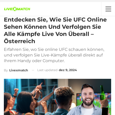
Entdecken Sie, Wie Sie UFC Online
Sehen Können Und Verfolgen Sie
Alle Kämpfe Live Von Überall –
Österreich
Erfahren Sie, wo Sie online UFC schauen können,
und verfolgen Sie Live-Kämpfe überall direkt auf
Ihrem Handy oder Computer.
Last updated
dez 9, 2024
By
Livexmatch