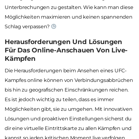
Unterbrechungen zu gestalten. Wie kann man diese
Möglichkeiten maximieren und keinen spannenden
Schlag verpassen?
Herausforderungen Und Lösungen
Für Das Online-Anschauen Von Live-
Kämpfen
Die Herausforderungen beim Ansehen eines UFC-
Kampfes online können von Verbindungsabbrüchen
bis hin zu geografischen Einschränkungen reichen.
Es ist jedoch wichtig zu teilen, dass es immer
Möglichkeiten gibt, sie zu umgehen. Mit innovativen
Lösungen und proaktiven Einstellungen sicherst du
dir eine virtuelle Eintrittskarte zu allen Kämpfen und
kannst so jeden kritischen Moment live verfolgen.