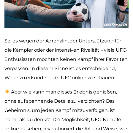
Sei es wegen der Adrenalin, der Unterstützung für
die Kämpfer oder der intensiven Rivalität – viele UFC-
Enthusiasten möchten keinen Kampf ihrer Favoriten
verpassen. In diesem Sinne ist es entscheidend,
Wege zu erkunden, um UFC online zu schauen.
Aber wie kann man dieses Erlebnis genießen,
ohne auf spannende Details zu verzichten? Das
Geheimnis, um jeden Kampf mitzuverfolgen, ist
näher als du denkst. Die Möglichkeit, UFC-Kämpfe
online zu sehen, revolutioniert die Art und Weise, wie