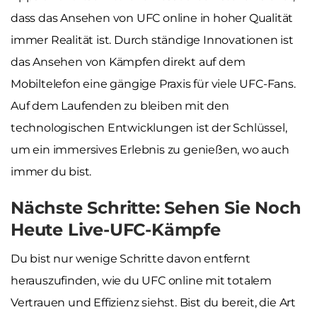
dass das Ansehen von UFC online in hoher Qualität
immer Realität ist. Durch ständige Innovationen ist
das Ansehen von Kämpfen direkt auf dem
Mobiltelefon eine gängige Praxis für viele UFC-Fans.
Auf dem Laufenden zu bleiben mit den
technologischen Entwicklungen ist der Schlüssel,
um ein immersives Erlebnis zu genießen, wo auch
immer du bist.
Nächste Schritte: Sehen Sie Noch
Heute Live-UFC-Kämpfe
Du bist nur wenige Schritte davon entfernt
herauszufinden, wie du UFC online mit totalem
Vertrauen und Effizienz siehst. Bist du bereit, die Art