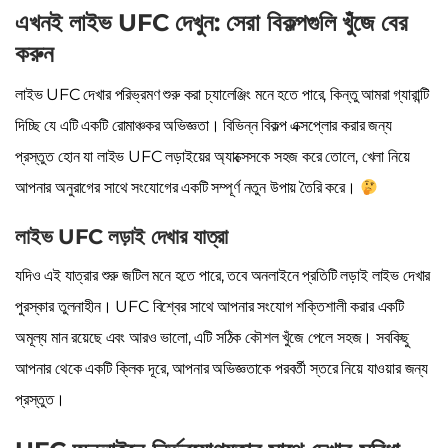
এখনই লাইভ UFC দেখুন: সেরা বিকল্পগুলি খুঁজে বের
করুন
লাইভ UFC দেখার পরিভ্রমণ শুরু করা চ্যালেঞ্জিং মনে হতে পারে, কিন্তু আমরা গ্যারান্টি
দিচ্ছি যে এটি একটি রোমাঞ্চকর অভিজ্ঞতা। বিভিন্ন বিকল্প এক্সপ্লোর করার জন্য
প্রস্তুত হোন যা লাইভ UFC লড়াইয়ের অ্যাক্সেসকে সহজ করে তোলে, খেলা নিয়ে
আপনার অনুরাগের সাথে সংযোগের একটি সম্পূর্ণ নতুন উপায় তৈরি করে।
লাইভ UFC লড়াই দেখার যাত্রা
যদিও এই যাত্রার শুরু জটিল মনে হতে পারে, তবে অনলাইনে প্রতিটি লড়াই লাইভ দেখার
পুরস্কার তুলনাহীন। UFC বিশ্বের সাথে আপনার সংযোগ শক্তিশালী করার একটি
অমূল্য মান রয়েছে এবং আরও ভালো, এটি সঠিক কৌশল খুঁজে পেলে সহজ। সবকিছু
আপনার থেকে একটি ক্লিক দূরে, আপনার অভিজ্ঞতাকে পরবর্তী স্তরে নিয়ে যাওয়ার জন্য
প্রস্তুত।