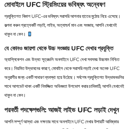
মোবাইলে UFC স্ট্রিমিংয়ের ভবিষ্যৎ অন্বেষণ
প্রযুক্তিগত বিকাশ UFC-এর ভবিষ্যৎ সরাসরি আপনার হাতের মুঠোয় নিয়ে এসেছে।
কল্পনা করুন প্রত্যেকটি লড়াই, লাইভ, অত্যাশ্চর্য মান এবং সংজ্ঞায়, আপনি যেখানেই
থাকুন না কেন।
যে কোনও জায়গা থেকে উচ্চ সংজ্ঞায় UFC দেখার প্রযুক্তি
অ্যাপ্লিকেশন এবং উন্নত সূত্রগুলি অনলাইনে UFC দেখা সবসময় উচ্চমান নিশ্চিত
করে। নিয়মিত উদ্ভাবনের কারণে, মোবাইল থেকে সরাসরি লড়াই দেখা অনেক UFC
অনুরাগীর জন্য একটি সাধারণ ব্যবস্থা হয়ে উঠেছে। সর্বশেষ প্রযুক্তিগত উদ্ভাবনগুলির
সাথে আপডেট থাকা একটি নিমজ্জিত অভিজ্ঞতা উপভোগ করার চাবিকাঠি, আপনি যেখানেই
থাকুন না কেন।
পরবর্তী পদক্ষেপগুলি: আজই লাইভ UFC লড়াই দেখুন
আপনি সম্পূর্ণ আস্থা এবং দক্ষতার সাথে অনলাইনে UFC দেখার উপায়টি আবিষ্কার