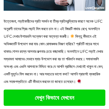
উত্তেজনা, লড়াইকারীদের প্রতি সমর্থন বা তীব্র প্রতিদ্বন্দ্বিতার কারণে অনেক UFC
অনুরাগী তাদের প্রিয় লড়াই মিস করতে চান না। এই বিষয়টি মাথায় রেখে, অনলাইনে
UFC দেখার উপায়গুলি অন্বেষণ করা অত্যন্ত জরুরী।
কিন্তু কীভাবে এই
অভিজ্ঞতাটি উপভোগ করা যায় কোন রোমাঞ্চকর বিবরণ হারিয়ে? প্রতিটি মাচের সাথে
থাকার গোপন রহস্য আপনার কল্পনার চেয়ে কাছাকাছি। অনলাইনে UFC লড়াই দেখার
সম্ভাবনা আমাদের যেভাবে ম্যাচ উপভোগ করা হয় তা পরিবর্তন করছে। সমাধানগুলি
অসংখ্য এবং এগুলি আপনাকে নিশ্চিত করে যে আপনি ব্রাজিলে যেখানেই থাকুন না কেন,
একটি মুহূর্তও মিস করবেন না। আর সবচেয়ে ভালো কথা? আপনি প্রায়শই ব্যবহারিক
এবং সহজপদ্ধতিতে এটি কীভাবে করবেন তা জানতে চলেছেন।
দেখুন কিভাবে দেখবেন