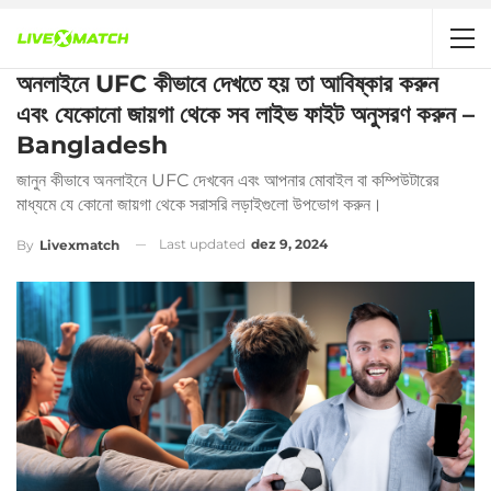
অনলাইনে UFC কীভাবে দেখতে হয় তা আবিষ্কার করুন
এবং যেকোনো জায়গা থেকে সব লাইভ ফাইট অনুসরণ করুন –
Bangladesh
জানুন কীভাবে অনলাইনে UFC দেখবেন এবং আপনার মোবাইল বা কম্পিউটারের
মাধ্যমে যে কোনো জায়গা থেকে সরাসরি লড়াইগুলো উপভোগ করুন।
Last updated
dez 9, 2024
By
Livexmatch