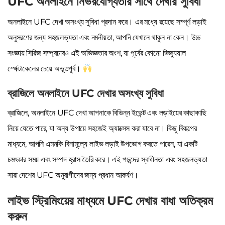
UFC অনলাইনে নির্ভরযোগ্যতার সাথে দেখার সুবিধা
অনলাইনে UFC দেখা অসংখ্য সুবিধা প্রদান করে। এর মধ্যে রয়েছে সম্পূর্ণ লড়াই
অনুসরণের জন্য সহজলভ্যতা এবং নমনীয়তা, আপনি যেখানে থাকুন না কেন। উচ্চ
সংজ্ঞায় সিরিজ সম্প্রচারও এই অভিজ্ঞতার অংশ, যা পূর্বের কোনো ভিজ্যুয়াল
স্পেক্টাকেলের চেয়ে অভূতপূর্ব।
ব্রাজিলে অনলাইনে UFC দেখার অসংখ্য সুবিধা
ব্রাজিলে, অনলাইনে UFC দেখা আপনাকে বিভিন্ন ইভেন্ট এবং লড়াইয়ের কাছাকাছি
নিয়ে যেতে পারে, যা অন্য উপায়ে সহজেই অ্যাক্সেস করা যাবে না। কিছু বিকল্পের
মাধ্যমে, আপনি এমনকি বিনামূল্যে লাইভ লড়াই উপভোগ করতে পারেন, যা একটি
চমৎকার সময় এবং সম্পদ হ্রাস তৈরি করে। এই পছন্দের স্বাধীনতা এবং সহজলভ্যতা
সারা দেশের UFC অনুরাগীদের জন্য প্রধান আকর্ষণ।
লাইভ স্ট্রিমিংয়ের মাধ্যমে UFC দেখার বাধা অতিক্রম
করুন