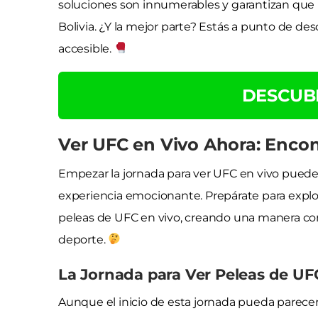
soluciones son innumerables y garantizan que 
Bolivia. ¿Y la mejor parte? Estás a punto de d
accesible.
DESCUB
Ver UFC en Vivo Ahora: Enco
Empezar la jornada para ver UFC en vivo puede
experiencia emocionante. Prepárate para explorar
peleas de UFC en vivo, creando una manera c
deporte.
La Jornada para Ver Peleas de UF
Aunque el inicio de esta jornada pueda parece