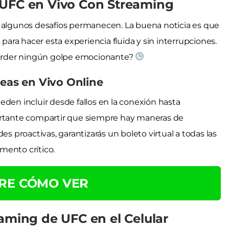
 UFC en Vivo Con Streaming
o algunos desafíos permanecen. La buena noticia es que
 para hacer esta experiencia fluida y sin interrupciones.
erder ningún golpe emocionante?
leas en Vivo Online
eden incluir desde fallos en la conexión hasta
portante compartir que siempre hay maneras de
es proactivas, garantizarás un boleto virtual a todas las
mento crítico.
RE CÓMO VER
eaming de UFC en el Celular