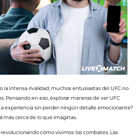
 o la intensa rivalidad, muchos entusiastas del UFC no
os. Pensando en eso, explorar maneras de ver UFC
ta experiencia sin perder ningún detalle emocionante?
á más cerca de lo que imaginas.
tá revolucionando cómo vivimos los combates. Las