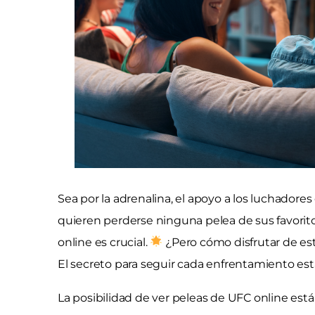
Sea por la adrenalina, el apoyo a los luchadores
quieren perderse ninguna pelea de sus favorit
online es crucial.
¿Pero cómo disfrutar de es
El secreto para seguir cada enfrentamiento est
La posibilidad de ver peleas de UFC online es