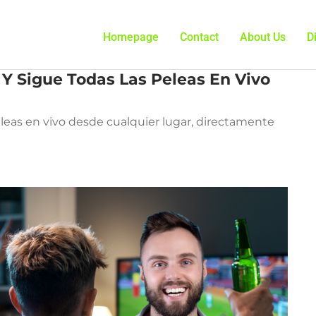
Homepage
Contact
About Us
D
Y Sigue Todas Las Peleas En Vivo
leas en vivo desde cualquier lugar, directamente