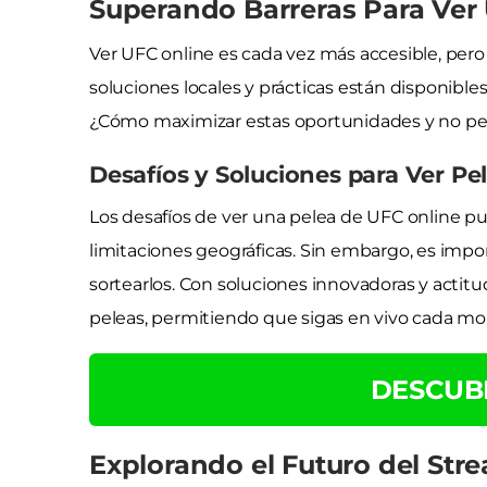
Superando Barreras Para Ver
Ver UFC online es cada vez más accesible, per
soluciones locales y prácticas están disponibles
¿Cómo maximizar estas oportunidades y no p
Desafíos y Soluciones para Ver Pe
Los desafíos de ver una pelea de UFC online pu
limitaciones geográficas. Sin embargo, es im
sortearlos. Con soluciones innovadoras y actitud
peleas, permitiendo que sigas en vivo cada mo
DESCUB
Explorando el Futuro del Str