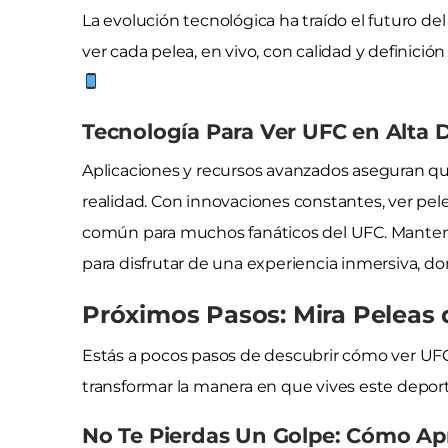
La evolución tecnológica ha traído el futuro d
ver cada pelea, en vivo, con calidad y defini
Tecnología Para Ver UFC en Alta 
Aplicaciones y recursos avanzados aseguran qu
realidad. Con innovaciones constantes, ver pel
común para muchos fanáticos del UFC. Mantener
para disfrutar de una experiencia inmersiva, d
Próximos Pasos: Mira Peleas
Estás a pocos pasos de descubrir cómo ver UFC o
transformar la manera en que vives este depo
No Te Pierdas Un Golpe: Cómo Apr