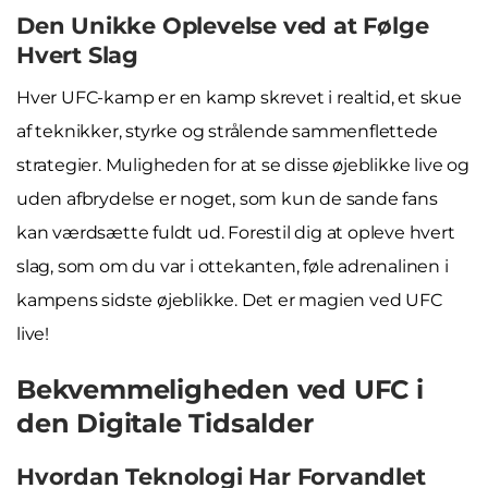
Den Unikke Oplevelse ved at Følge
Hvert Slag
Hver UFC-kamp er en kamp skrevet i realtid, et skue
af teknikker, styrke og strålende sammenflettede
strategier. Muligheden for at se disse øjeblikke live og
uden afbrydelse er noget, som kun de sande fans
kan værdsætte fuldt ud. Forestil dig at opleve hvert
slag, som om du var i ottekanten, føle adrenalinen i
kampens sidste øjeblikke. Det er magien ved UFC
live!
Bekvemmeligheden ved UFC i
den Digitale Tidsalder
Hvordan Teknologi Har Forvandlet