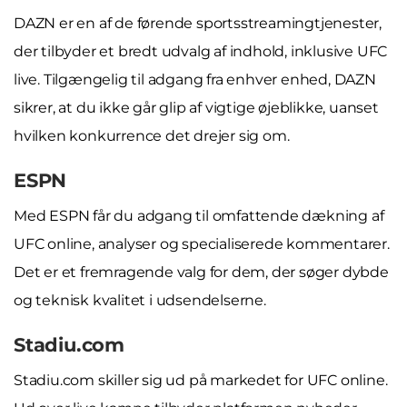
DAZN er en af de førende sportsstreamingtjenester,
der tilbyder et bredt udvalg af indhold, inklusive UFC
live. Tilgængelig til adgang fra enhver enhed, DAZN
sikrer, at du ikke går glip af vigtige øjeblikke, uanset
hvilken konkurrence det drejer sig om.
ESPN
Med ESPN får du adgang til omfattende dækning af
UFC online, analyser og specialiserede kommentarer.
Det er et fremragende valg for dem, der søger dybde
og teknisk kvalitet i udsendelserne.
Stadiu.com
Stadiu.com skiller sig ud på markedet for UFC online.