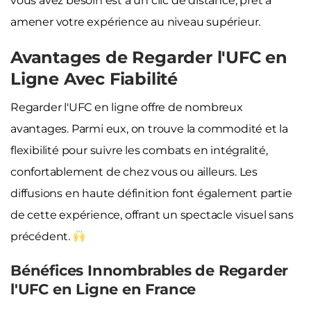
vous avez besoin est à un clic de distance, prêt à
amener votre expérience au niveau supérieur.
Avantages de Regarder l'UFC en
Ligne Avec Fiabilité
Regarder l'UFC en ligne offre de nombreux
avantages. Parmi eux, on trouve la commodité et la
flexibilité pour suivre les combats en intégralité,
confortablement de chez vous ou ailleurs. Les
diffusions en haute définition font également partie
de cette expérience, offrant un spectacle visuel sans
précédent.
Bénéfices Innombrables de Regarder
l'UFC en Ligne en France