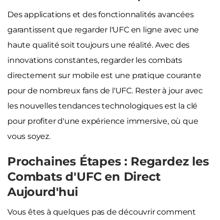
Des applications et des fonctionnalités avancées
garantissent que regarder l'UFC en ligne avec une
haute qualité soit toujours une réalité. Avec des
innovations constantes, regarder les combats
directement sur mobile est une pratique courante
pour de nombreux fans de l'UFC. Rester à jour avec
les nouvelles tendances technologiques est la clé
pour profiter d'une expérience immersive, où que
vous soyez.
Prochaines Étapes : Regardez les
Combats d'UFC en Direct
Aujourd'hui
Vous êtes à quelques pas de découvrir comment