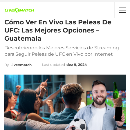
Cómo Ver En Vivo Las Peleas De
UFC: Las Mejores Opciones –
Guatemala
Descubriendo los Mejores Servicios de Streaming
para Seguir Peleas de UFC en Vivo por Internet
Last updated
dez 9, 2024
By
Livexmatch