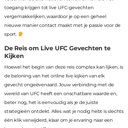
toegang krijgen tot live UFC-gevechten
vergemakkelijken, waardoor je op een geheel
nieuwe manier contact maakt met je passie voor de
sport.
De Reis om Live UFC Gevechten te
Kijken
Hoewel het begin van deze reis complex kan lijken, is
de beloning van het online live kijken van elk
gevecht ongeëvenaard. Jouw verbinding met de
wereld van UFC heeft een onschatbare waarde en,
beter nog, het is eenvoudig als je de juiste
strategieën ontdekt. Alles wat je nodig hebt is slechts
één klik verwijderd, klaar om je ervaring naar een