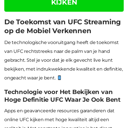
KIJKEN
De Toekomst van UFC Streaming
op de Mobiel Verkennen
De technologische vooruitgang heeft de toekomst
van UFC rechtstreeks naar de palm van je hand
gebracht. Stel je voor dat je elk gevecht live kunt
bekijken, met indrukwekkende kwaliteit en definitie,
ongeacht waar je bent.
Technologie voor Het Bekijken van
Hoge Definitie UFC Waar Je Ook Bent
Apps en geavanceerde resources garanderen dat
online UFC kijken met hoge kwaliteit altijd een