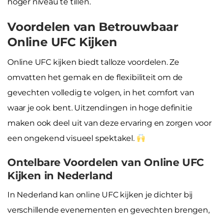
hoger niveau te tillen.
Voordelen van Betrouwbaar
Online UFC Kijken
Online UFC kijken biedt talloze voordelen. Ze
omvatten het gemak en de flexibiliteit om de
gevechten volledig te volgen, in het comfort van
waar je ook bent. Uitzendingen in hoge definitie
maken ook deel uit van deze ervaring en zorgen voor
een ongekend visueel spektakel.
Ontelbare Voordelen van Online UFC
Kijken in Nederland
In Nederland kan online UFC kijken je dichter bij
verschillende evenementen en gevechten brengen,