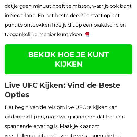
dat je geen minuut hoeft te missen, waar je ook bent
in Nederland. En het beste deel? Je staat op het
punt te ontdekken hoe je dit op een praktische en
toegankelijke manier kunt doen.
BEKIJK HOE JE KUNT
KIJKEN
Live UFC Kijken: Vind de Beste
Opties
Het begin van de reis om live UFC te kijken kan
uitdagend lijken, maar we garanderen dat het een
spannende ervaring is. Maak je klaar om
verschillende alternatieven te verkennen die het