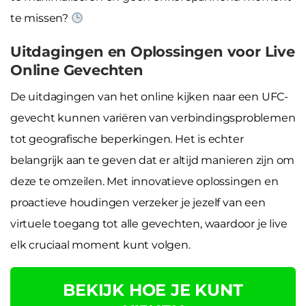
te missen?
Uitdagingen en Oplossingen voor Live
Online Gevechten
De uitdagingen van het online kijken naar een UFC-
gevecht kunnen variëren van verbindingsproblemen
tot geografische beperkingen. Het is echter
belangrijk aan te geven dat er altijd manieren zijn om
deze te omzeilen. Met innovatieve oplossingen en
proactieve houdingen verzeker je jezelf van een
virtuele toegang tot alle gevechten, waardoor je live
elk cruciaal moment kunt volgen.
BEKIJK HOE JE KUNT