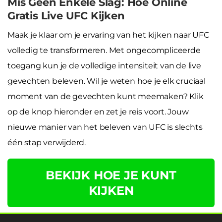
Mis Geen Enkele Slag: Hoe Online
Gratis Live UFC Kijken
Maak je klaar om je ervaring van het kijken naar UFC
volledig te transformeren. Met ongecompliceerde
toegang kun je de volledige intensiteit van de live
gevechten beleven. Wil je weten hoe je elk cruciaal
moment van de gevechten kunt meemaken? Klik
op de knop hieronder en zet je reis voort. Jouw
nieuwe manier van het beleven van UFC is slechts
één stap verwijderd.
BEKIJK HOE JE KUNT
KIJKEN