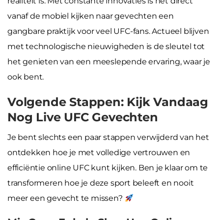
realiteit is. Met constante innovaties is het direct
vanaf de mobiel kijken naar gevechten een
gangbare praktijk voor veel UFC-fans. Actueel blijven
met technologische nieuwigheden is de sleutel tot
het genieten van een meeslepende ervaring, waar je
ook bent.
Volgende Stappen: Kijk Vandaag
Nog Live UFC Gevechten
Je bent slechts een paar stappen verwijderd van het
ontdekken hoe je met volledige vertrouwen en
efficiëntie online UFC kunt kijken. Ben je klaar om te
transformeren hoe je deze sport beleeft en nooit
meer een gevecht te missen?