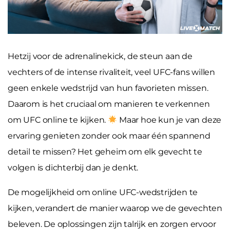
Hetzij voor de adrenalinekick, de steun aan de
vechters of de intense rivaliteit, veel UFC-fans willen
geen enkele wedstrijd van hun favorieten missen.
Daarom is het cruciaal om manieren te verkennen
om UFC online te kijken.
Maar hoe kun je van deze
ervaring genieten zonder ook maar één spannend
detail te missen? Het geheim om elk gevecht te
volgen is dichterbij dan je denkt.
De mogelijkheid om online UFC-wedstrijden te
kijken, verandert de manier waarop we de gevechten
beleven. De oplossingen zijn talrijk en zorgen ervoor