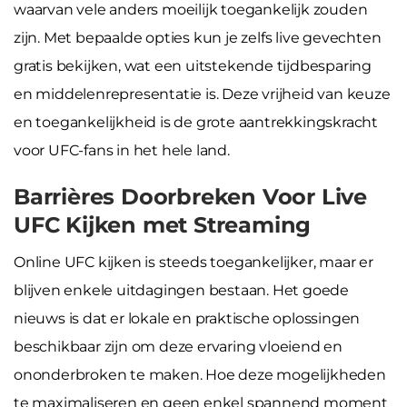
waarvan vele anders moeilijk toegankelijk zouden
zijn. Met bepaalde opties kun je zelfs live gevechten
gratis bekijken, wat een uitstekende tijdbesparing
en middelenrepresentatie is. Deze vrijheid van keuze
en toegankelijkheid is de grote aantrekkingskracht
voor UFC-fans in het hele land.
Barrières Doorbreken Voor Live
UFC Kijken met Streaming
Online UFC kijken is steeds toegankelijker, maar er
blijven enkele uitdagingen bestaan. Het goede
nieuws is dat er lokale en praktische oplossingen
beschikbaar zijn om deze ervaring vloeiend en
ononderbroken te maken. Hoe deze mogelijkheden
te maximaliseren en geen enkel spannend moment