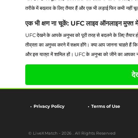
तरीके में बदलाव के लिए तैयार हैं और एक भी लड़ाई फिर कभी नहीं च
एक भी क्षण ना चूकें: UFC लाइव ऑनलाइन मुफ्त में
UFC देखने के आपके अनुभव को पूरी तरह से बदलने के लिए तैयार हो
तीव्रता का अनुभव करने में सक्षम होंगे। क्या आप जानना चाहते हैं कि 
और इस यात्रा में शामिल हों। UFC के अनुभव को जीने का आपका 
देख
Privacy Policy
Terms of Use
© LiveXMatch - 2026 . All Rights Reserved