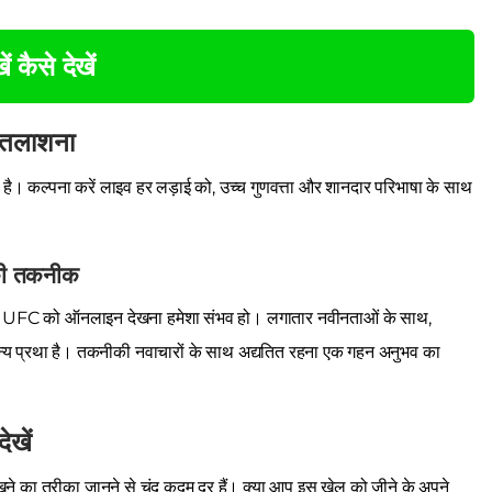
ें कैसे देखें
य तलाशना
ै। कल्पना करें लाइव हर लड़ाई को, उच्च गुणवत्ता और शानदार परिभाषा के साथ
 की तकनीक
े साथ UFC को ऑनलाइन देखना हमेशा संभव हो। लगातार नवीनताओं के साथ,
न्य प्रथा है। तकनीकी नवाचारों के साथ अद्यतित रहना एक गहन अनुभव का
खें
 का तरीका जानने से चंद कदम दूर हैं। क्या आप इस खेल को जीने के अपने