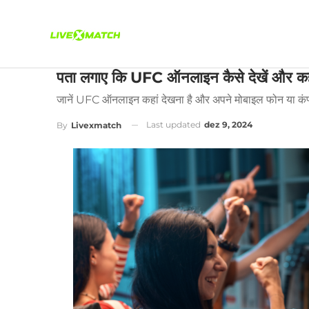
पता लगाए कि UFC ऑनलाइन कैसे देखें और कहीं 
जानें UFC ऑनलाइन कहां देखना है और अपने मोबाइल फोन या कंप्यू
Last updated
dez 9, 2024
By
Livexmatch