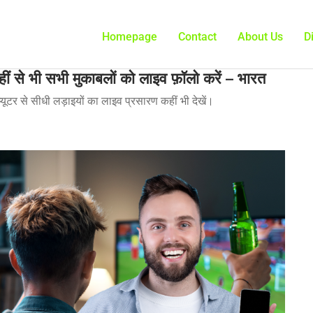
Homepage
Contact
About Us
D
से भी सभी मुकाबलों को लाइव फ़ॉलो करें – भारत
टर से सीधी लड़ाइयों का लाइव प्रसारण कहीं भी देखें।