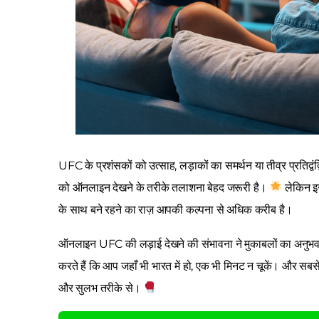
UFC के प्रशंसकों को उत्साह, लड़ाकों का समर्थन या तीव्र प्रतिद्व
को ऑनलाइन देखने के तरीके तलाशना बेहद जरूरी है।
लेकिन इस
के साथ बने रहने का राज़ आपकी कल्पना से अधिक करीब है।
ऑनलाइन UFC की लड़ाई देखने की संभावना ने मुकाबलों का अनुभव क
करते हैं कि आप जहाँ भी भारत में हो, एक भी मिनट न चूकें। और सब
और सुलभ तरीके से।