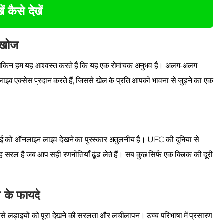
ें कैसे देखें
ी खोज
 लेकिन हम यह आश्वस्त करते हैं कि यह एक रोमांचक अनुभव है। अलग-अलग
लाइव एक्सेस प्रदान करते हैं, जिससे खेल के प्रति आपकी भावना से जुड़ने का एक
ाई को ऑनलाइन लाइव देखने का पुरस्कार अतुलनीय है। UFC की दुनिया से
ह सरल है जब आप सही रणनीतियाँ ढूंढ लेते हैं। सब कुछ सिर्फ एक क्लिक की दूरी
के फायदे
ं से लड़ाइयों को पूरा देखने की सरलता और लचीलापन। उच्च परिभाषा में प्रसारण