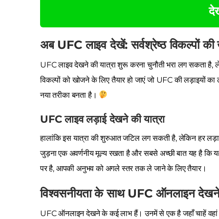
देख
अब UFC लाइव देखें: सर्वश्रेष्ठ विकल्पों क
UFC लाइव देखने की यात्रा शुरू करना चुनौती भरा लग सकता है,
विकल्पों को खोजने के लिए तैयार हो जाएं जो UFC की लड़ाइयों का 
नया तरीका बनता है।
UFC लाइव लड़ाई देखने की यात्रा
हालांकि इस यात्रा की शुरुआत जटिल लग सकती है, लेकिन हर लड़
जुड़ना एक अवर्णनीय मूल्य रखता है और सबसे अच्छी बात यह है कि य
पर है, आपकी अनुभव को अगले स्तर तक ले जाने के लिए तैयार।
विश्वसनीयता के साथ UFC ऑनलाइन देखने 
UFC ऑनलाइन देखने के कई लाभ हैं। उनमें से एक है जहाँ चाहें वहा