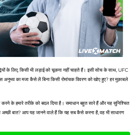
ंद्वियों के लिए, किसी भी लड़ाई को चूकना नहीं चाहते हैं। इसी सोच के साथ, UFC
 अनुभव का मजा कैसे लें बिना किसी रोमांचक विवरण को खोए हुए? हर मुक़ाबले
रने के हमारे तरीके को बदल दिया है। समाधान बहुत सारे हैं और यह सुनिश्चित
से अच्छी बात? आप यह जानने वाले हैं कि यह सब कैसे करना है, वह भी साधारण