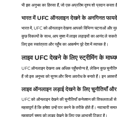
भी इस अनुभव का हिस्सा हैं, जो एक अप्रतिम दृश्य शो प्रदान करता 
भारत में UFC ऑनलाइन देखने के अनगिनत फायद
भारत में, UFC को ऑनलाइन देखना आपको विभिन्न घटनाओं और मुकाब
कुछ विकल्पों के साथ, आप मुफ्त में लाइव लड़ाइयों का आनंद ले सकत
लिए इस स्वतंत्रता और पहुँच का आकर्षण पूरे देश में व्यापक है।
लाइव UFC देखने के लिए स्ट्रीमिंग के माध्
UFC ऑनलाइन देखना अब अधिक पहुँचयोग्य है, लेकिन कुछ चुनौतिया
हैं जो इस अनुभव को सुगम और बिना अवरोध के बनाते हैं। इन अवस
लाइव ऑनलाइन लड़ाई देखने के लिए चुनौतियाँ औ
UFC को ऑनलाइन देखने की चुनौतियाँ कनेक्शन की विफलताओं से 
महत्वपूर्ण है कि हमेशा उन्हें पार करने के तरीके होते हैं। नवाचा
महत्वपूर्ण समय को लाइव देखने के लिए एक आभासी टिकट है।