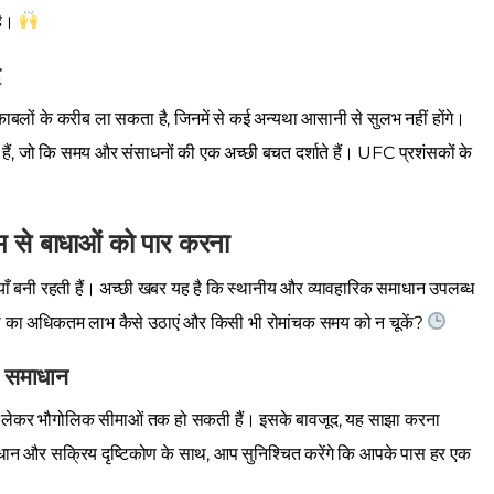
है।
े
लों के करीब ला सकता है, जिनमें से कई अन्यथा आसानी से सुलभ नहीं होंगे।
े हैं, जो कि समय और संसाधनों की एक अच्छी बचत दर्शाते हैं। UFC प्रशंसकों के
यम से बाधाओं को पार करना
ँ बनी रहती हैं। अच्छी खबर यह है कि स्थानीय और व्यावहारिक समाधान उपलब्ध
रों का अधिकतम लाभ कैसे उठाएं और किसी भी रोमांचक समय को न चूकें?
र समाधान
लेकर भौगोलिक सीमाओं तक हो सकती हैं। इसके बावजूद, यह साझा करना
री समाधान और सक्रिय दृष्टिकोण के साथ, आप सुनिश्चित करेंगे कि आपके पास हर एक