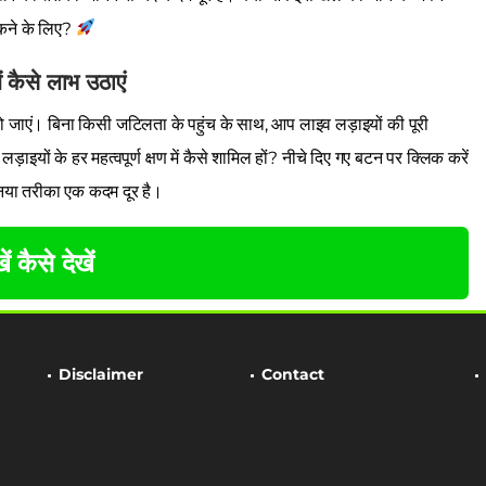
ूकने के लिए?
 कैसे लाभ उठाएं
 जाएं। बिना किसी जटिलता के पहुंच के साथ, आप लाइव लड़ाइयों की पूरी
लड़ाइयों के हर महत्वपूर्ण क्षण में कैसे शामिल हों? नीचे दिए गए बटन पर क्लिक करें
नया तरीका एक कदम दूर है।
ें कैसे देखें
Disclaimer
Contact