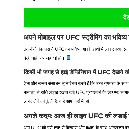
देख
अपने मोबाइल पर UFC स्ट्रीमिंग का भविष्
तकनीकी विकास ने UFC का भविष्य आपके हाथों में लाकर रख दिया ह
देखें, चाहे आप जहाँ भी हों।
किसी भी जगह से हाई डेफिनिशन में UFC देखने
ऐप्स और उन्नत संसाधन सुनिश्चित करते हैं कि उच्च गुणवत्ता क
मोबाइल से सीधे लड़ाई देखना कई UFC प्रशंसकों के लिए एक सामा
आनंद लेने की कुंजी है, चाहे आप जहाँ भी हों।
अगले कदम: आज ही लाइव UFC की लड़ाई दे
आप UFC को पूरी तरह से विश्वास और दक्षता के साथ ऑनलाइन देखने