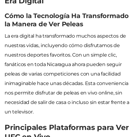
Era Digital
Cómo la Tecnología Ha Transformado
la Manera de Ver Peleas
La era digital ha transformado muchos aspectos de
nuestras vidas, incluyendo cómo disfrutamos de
nuestros deportes favoritos. Con un simple clic,
fanáticos en toda Nicaragua ahora pueden seguir
peleas de varias competiciones con una facilidad
inimaginable hace unas décadas. Esta conveniencia
nos permite disfrutar de peleas en vivo online, sin
necesidad de salir de casa o incluso sin estar frente a
un televisor.
Principales Plataformas para Ver
UFC en Vivo