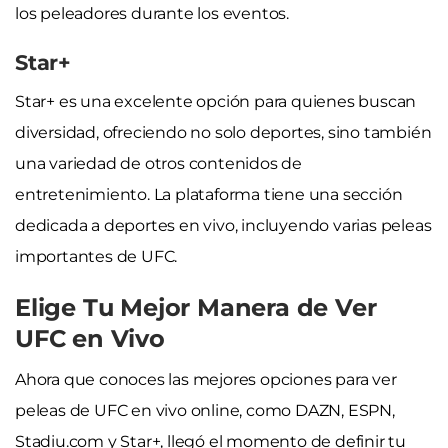
los peleadores durante los eventos.
Star+
Star+ es una excelente opción para quienes buscan
diversidad, ofreciendo no solo deportes, sino también
una variedad de otros contenidos de
entretenimiento. La plataforma tiene una sección
dedicada a deportes en vivo, incluyendo varias peleas
importantes de UFC.
Elige Tu Mejor Manera de Ver
UFC en Vivo
Ahora que conoces las mejores opciones para ver
peleas de UFC en vivo online, como DAZN, ESPN,
Stadiu.com y Star+, llegó el momento de definir tu