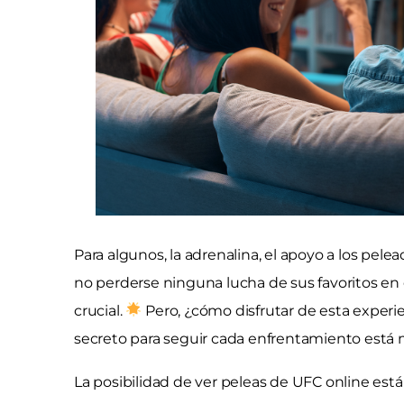
Para algunos, la adrenalina, el apoyo a los pelea
no perderse ninguna lucha de sus favoritos en 
crucial.
Pero, ¿cómo disfrutar de esta experi
secreto para seguir cada enfrentamiento está 
La posibilidad de ver peleas de UFC online est