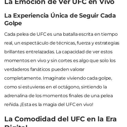
La Emoción de Ver UFC en Vivo
La Experiencia Única de Seguir Cada
Golpe
Cada pelea de UFC es una batalla escrita en tiempo
real, un espectáculo de técnicas, fuerza y estrategias
brillantes entrelazadas. La capacidad de ver estos
momentos en vivo y sin cortes es algo que solo los
verdaderos fanáticos pueden valorar
completamente. Imagínate viviendo cada golpe,
como si estuvieras en el octágono, sintiendo la
adrenalina de los momentos finales de una pelea
reñida. ¡Esta es la magia del UFC en vivo!
La Comodidad del UFC en la Era