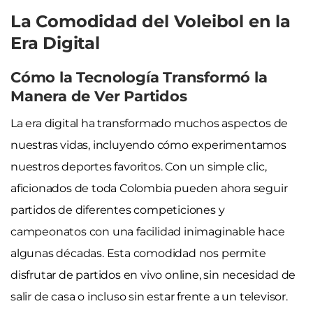
La Comodidad del Voleibol en la
Era Digital
Cómo la Tecnología Transformó la
Manera de Ver Partidos
La era digital ha transformado muchos aspectos de
nuestras vidas, incluyendo cómo experimentamos
nuestros deportes favoritos. Con un simple clic,
aficionados de toda Colombia pueden ahora seguir
partidos de diferentes competiciones y
campeonatos con una facilidad inimaginable hace
algunas décadas. Esta comodidad nos permite
disfrutar de partidos en vivo online, sin necesidad de
salir de casa o incluso sin estar frente a un televisor.