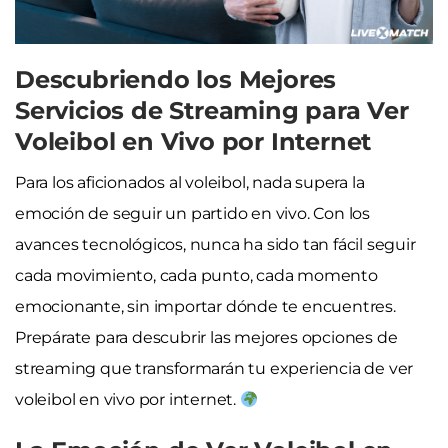
Descubriendo los Mejores
Servicios de Streaming para Ver
Voleibol en Vivo por Internet
Para los aficionados al voleibol, nada supera la
emoción de seguir un partido en vivo. Con los
avances tecnológicos, nunca ha sido tan fácil seguir
cada movimiento, cada punto, cada momento
emocionante, sin importar dónde te encuentres.
Prepárate para descubrir las mejores opciones de
streaming que transformarán tu experiencia de ver
voleibol en vivo por internet.