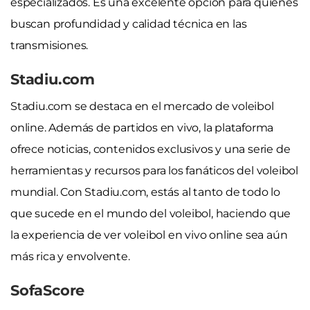
especializados. Es una excelente opción para quienes
buscan profundidad y calidad técnica en las
transmisiones.
Stadiu.com
Stadiu.com se destaca en el mercado de voleibol
online. Además de partidos en vivo, la plataforma
ofrece noticias, contenidos exclusivos y una serie de
herramientas y recursos para los fanáticos del voleibol
mundial. Con Stadiu.com, estás al tanto de todo lo
que sucede en el mundo del voleibol, haciendo que
la experiencia de ver voleibol en vivo online sea aún
más rica y envolvente.
SofaScore