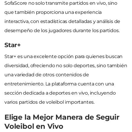
SofaScore no solo transmite partidos en vivo, sino
que también proporciona una experiencia
interactiva, con estadísticas detalladas y análisis de
desempeño de los jugadores durante los partidos.
Star+
Star+ es una excelente opción para quienes buscan
diversidad, ofreciendo no solo deportes, sino también
una variedad de otros contenidos de
entretenimiento. La plataforma cuenta con una
sección dedicada a deportes en vivo, incluyendo
varios partidos de voleibol importantes.
Elige la Mejor Manera de Seguir
Voleibol en Vivo