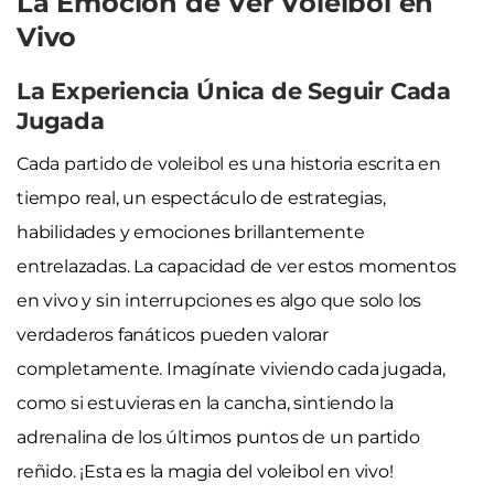
La Emoción de Ver Voleibol en
Vivo
La Experiencia Única de Seguir Cada
Jugada
Cada partido de voleibol es una historia escrita en
tiempo real, un espectáculo de estrategias,
habilidades y emociones brillantemente
entrelazadas. La capacidad de ver estos momentos
en vivo y sin interrupciones es algo que solo los
verdaderos fanáticos pueden valorar
completamente. Imagínate viviendo cada jugada,
como si estuvieras en la cancha, sintiendo la
adrenalina de los últimos puntos de un partido
reñido. ¡Esta es la magia del voleibol en vivo!