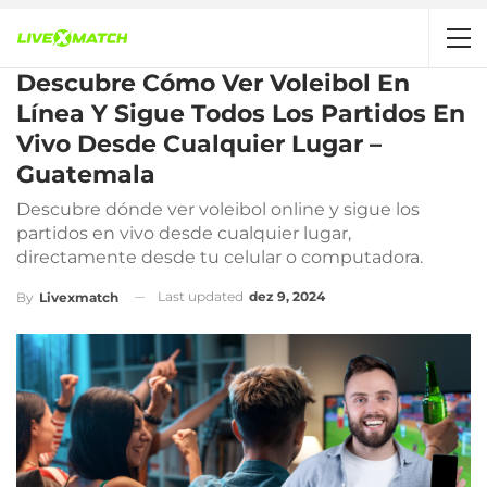
Descubre Cómo Ver Voleibol En
Línea Y Sigue Todos Los Partidos En
Vivo Desde Cualquier Lugar –
Guatemala
Descubre dónde ver voleibol online y sigue los
partidos en vivo desde cualquier lugar,
directamente desde tu celular o computadora.
Last updated
dez 9, 2024
By
Livexmatch