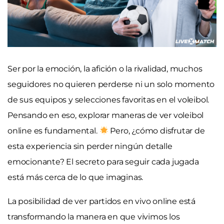
Ser por la emoción, la afición o la rivalidad, muchos
seguidores no quieren perderse ni un solo momento
de sus equipos y selecciones favoritas en el voleibol.
Pensando en eso, explorar maneras de ver voleibol
online es fundamental.
Pero, ¿cómo disfrutar de
esta experiencia sin perder ningún detalle
emocionante? El secreto para seguir cada jugada
está más cerca de lo que imaginas.
La posibilidad de ver partidos en vivo online está
transformando la manera en que vivimos los