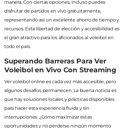
manera. Con ciertas opciones, incluso puedes
disfrutar de partidos en vivo gratuitamente,
representando así un excelente ahorro de tiempo y
recursos. Esta libertad de elección y accesibilidad es
el gran atractivo para los aficionados al voleibol en
todo el país.
Superando Barreras Para Ver
Voleibol en Vivo Con Streaming
Ver voleibol online es cada vez más accesible, pero
algunos desafíos permanecen. La buena noticia es
que hay soluciones locales y prácticas disponibles
para hacer esta experiencia fluida y sin
interrupciones. ¿Cómo maximizar estas
oportunidades y no perderse ningún momento