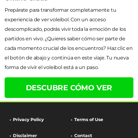
Prepárate para transformar completamente tu
experiencia de ver voleibol. Con un acceso
descomplicado, podrás vivir toda la emoción de los
partidos en vivo. ¿Quieres saber cómo ser parte de
cada momento crucial de los encuentros? Haz clic en
el botón de abajo y continúa en este viaje. Tu nueva
forma de vivir el voleibol está a un paso.
DESCUBRE CÓMO VER
Privacy Policy
Terms of Use
Disclaimer
Contact