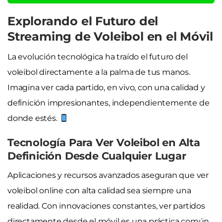
Explorando el Futuro del
Streaming de Voleibol en el Móvil
La evolución tecnológica ha traído el futuro del
voleibol directamente a la palma de tus manos.
Imagina ver cada partido, en vivo, con una calidad y
definición impresionantes, independientemente de
donde estés.
Tecnología Para Ver Voleibol en Alta
Definición Desde Cualquier Lugar
Aplicaciones y recursos avanzados aseguran que ver
voleibol online con alta calidad sea siempre una
realidad. Con innovaciones constantes, ver partidos
directamente desde el móvil es una práctica común