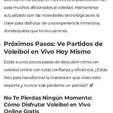
para muchos aficionados al voleibol. Mantenerse
actualizado con las novedades tecnológicas es la
clave para disfrutar de una experiencia inmersiva,
dondequiera que te encuentres.
Próximos Pasos: Ve Partidos de
Voleibol en Vivo Hoy Mismo
Estás a unos pocos pasos de descubrir cómo ver
voleibol online con total confianza y eficiencia. ¿Estás
listo para transformar la manera en que vives este
deporte y nunca más perderte un partido?
No Te Pierdas Ningún Momento:
Cómo Disfrutar Voleibol en Vivo
Online Gratis