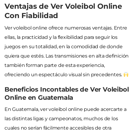
Ventajas de Ver Voleibol Online
Con Fiabilidad
Ver voleibol online ofrece numerosas ventajas. Entre
ellas, la practicidad y la flexibilidad para seguir los
juegos en su totalidad, en la comodidad de donde
quiera que estés. Las transmisiones en alta definición
también forman parte de esta experiencia,
ofreciendo un espectáculo visual sin precedentes.
Beneficios Incontables de Ver Voleibol
Online en Guatemala
En Guatemala, ver voleibol online puede acercarte a
las distintas ligas y campeonatos, muchos de los
cuales no serían fácilmente accesibles de otra