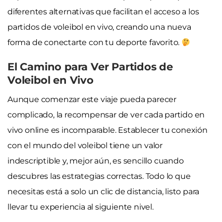
diferentes alternativas que facilitan el acceso a los
partidos de voleibol en vivo, creando una nueva
forma de conectarte con tu deporte favorito.
El Camino para Ver Partidos de
Voleibol en Vivo
Aunque comenzar este viaje pueda parecer
complicado, la recompensar de ver cada partido en
vivo online es incomparable. Establecer tu conexión
con el mundo del voleibol tiene un valor
indescriptible y, mejor aún, es sencillo cuando
descubres las estrategias correctas. Todo lo que
necesitas está a solo un clic de distancia, listo para
llevar tu experiencia al siguiente nivel.