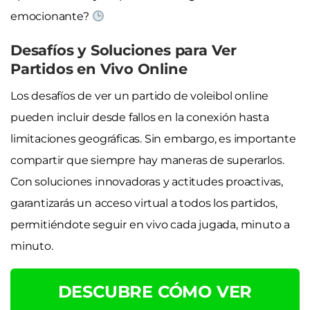
emocionante?
Desafíos y Soluciones para Ver
Partidos en Vivo Online
Los desafíos de ver un partido de voleibol online
pueden incluir desde fallos en la conexión hasta
limitaciones geográficas. Sin embargo, es importante
compartir que siempre hay maneras de superarlos.
Con soluciones innovadoras y actitudes proactivas,
garantizarás un acceso virtual a todos los partidos,
permitiéndote seguir en vivo cada jugada, minuto a
minuto.
DESCUBRE CÓMO VER