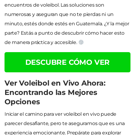
encuentros de voleibol. Las soluciones son
numerosas y aseguran que no te pierdas ni un
minuto, estés donde estés en Guatemala. ¿Y la mejor
parte? Estás a punto de descubrir cómo hacer esto
de manera práctica y accesible.
DESCUBRE CÓMO VER
Ver Voleibol en Vivo Ahora:
Encontrando las Mejores
Opciones
Iniciar el camino para ver voleibol en vivo puede
parecer desafiante, pero te aseguramos que es una
experiencia emocionante. Prepárate para explorar