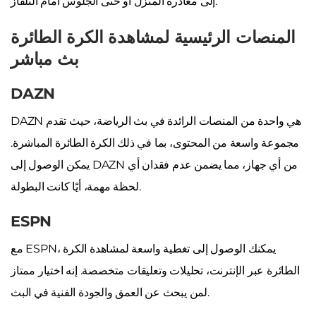
إلى مغادرة المنزل أو حتى الجلوس أمام التلفاز.
المنصات الرئيسية لمشاهدة الكرة الطائرة
بث مباشر
DAZN
DAZN هي واحدة من المنصات الرائدة في بث الرياضة، حيث تقدم
مجموعة واسعة من المحتوى، بما في ذلك الكرة الطائرة المباشرة.
يمكن الوصول إلى DAZN من أي جهاز، مما يضمن عدم فقدان أي
لحظة مهمة، أيًا كانت البطولة.
ESPN
مع ESPN، يمكنك الوصول إلى تغطية واسعة لمشاهدة الكرة
الطائرة عبر الإنترنت، تحليلات وتعليقات متخصصة. إنه اختيار ممتاز
لمن يبحث عن العمق والجودة الفنية في البث.