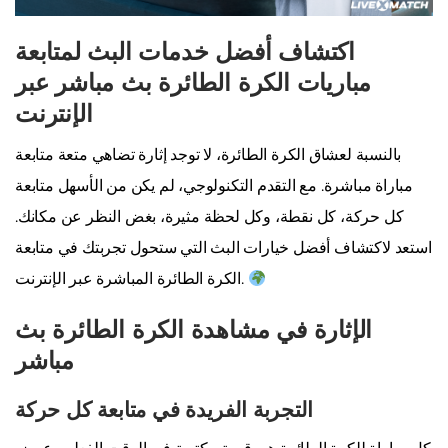
اكتشاف أفضل خدمات البث لمتابعة
مباريات الكرة الطائرة بث مباشر عبر
الإنترنت
بالنسبة لعشاق الكرة الطائرة، لا توجد إثارة تضاهي متعة متابعة
مباراة مباشرة. مع التقدم التكنولوجي، لم يكن من الأسهل متابعة
كل حركة، كل نقطة، وكل لحظة مثيرة، بغض النظر عن مكانك.
استعد لاكتشاف أفضل خيارات البث التي ستحول تجربتك في متابعة
الكرة الطائرة المباشرة عبر الإنترنت.
الإثارة في مشاهدة الكرة الطائرة بث
مباشر
التجربة الفريدة في متابعة كل حركة