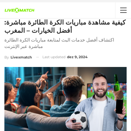
كيفية مشاهدة مباريات الكرة الطائرة مباشرة:
أفضل الخيارات – المغرب
اكتشاف أفضل خدمات البث لمتابعة مباريات الكرة الطائرة
مباشرة عبر الإنترنت
Last updated
dez 9, 2024
By
Livexmatch