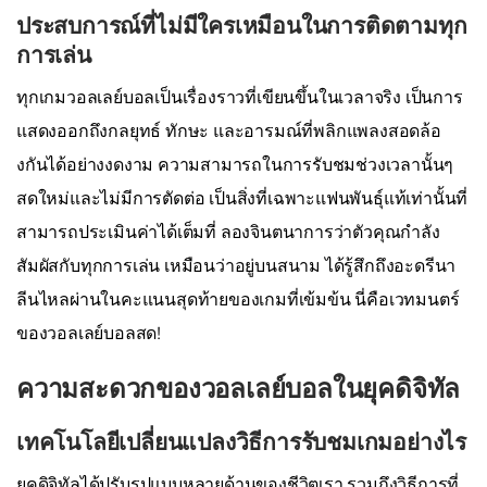
ประสบการณ์ที่ไม่มีใครเหมือนในการติดตามทุก
การเล่น
ทุกเกมวอลเลย์บอลเป็นเรื่องราวที่เขียนขึ้นในเวลาจริง เป็นการ
แสดงออกถึงกลยุทธ์ ทักษะ และอารมณ์ที่พลิกแพลงสอดล้อ
งกันได้อย่างงดงาม ความสามารถในการรับชมช่วงเวลานั้นๆ
สดใหม่และไม่มีการตัดต่อ เป็นสิ่งที่เฉพาะแฟนพันธุ์แท้เท่านั้นที่
สามารถประเมินค่าได้เต็มที่ ลองจินตนาการว่าตัวคุณกำลัง
สัมผัสกับทุกการเล่น เหมือนว่าอยู่บนสนาม ได้รู้สึกถึงอะดรีนา
ลีนไหลผ่านในคะแนนสุดท้ายของเกมที่เข้มข้น นี่คือเวทมนตร์
ของวอลเลย์บอลสด!
ความสะดวกของวอลเลย์บอลในยุคดิจิทัล
เทคโนโลยีเปลี่ยนแปลงวิธีการรับชมเกมอย่างไร
ยุคดิจิทัลได้ปรับรูปแบบหลายด้านของชีวิตเรา รวมถึงวิธีการที่