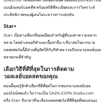
SofaScore ไม่เพียงแค่ถ่ายทอดเกมสด แต่ยังมอบประสบการณ์
แบบอินเทอร์แอคทีฟ พร้อมสถิติที่ละเอียดและการวิเคราะห์
ประสิทธิภาพของผู้เล่นในระหว่างการแข่งขัน
Star+
Star+ เป็นทางเลือกที่ยอดเยี่ยมสำหรับผู้ที่มองหาความหลาก
หลาย โดยนำเสนอกีฬาและเนื้อหาอื่น ๆ ที่น่าสนใจมากมาย
แพลตฟอร์มนี้มีส่วนที่อุทิศให้กับกีฬาสด รวมถึงเกมวอลเลย์บอล
หลายเกมที่สำคัญ
เลือกวิธีที่ดีที่สุดในการติดตาม
วอลเลย์บอลสดของคุณ
ตอนนี้คุณรู้จักตัวเลือกที่ดีที่สุดในการชมเกมวอลเลย์บอล
ออนไลน์สดแล้ว ไม่ว่าจะเป็น DAZN, ESPN, Stadiu.com
หรือ Star+ ถึงเวลาที่จะเลือกแพลตฟอร์มที่ดีที่สุดที่ตอบสนอง