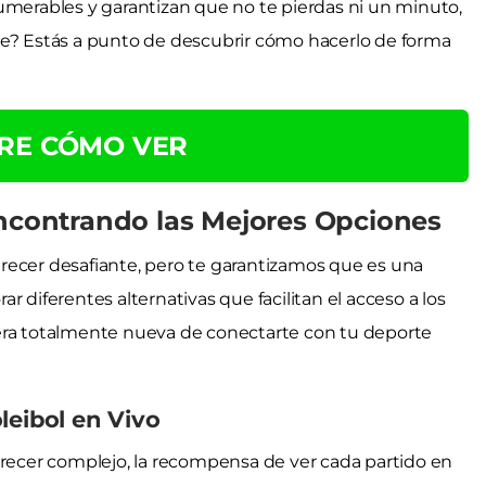
umerables y garantizan que no te pierdas ni un minuto,
te? Estás a punto de descubrir cómo hacerlo de forma
RE CÓMO VER
Encontrando las Mejores Opciones
 parecer desafiante, pero te garantizamos que es una
 diferentes alternativas que facilitan el acceso a los
era totalmente nueva de conectarte con tu deporte
leibol en Vivo
ecer complejo, la recompensa de ver cada partido en