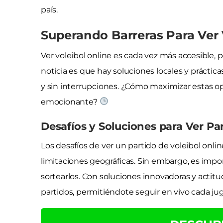
país.
Superando Barreras Para Ver 
Ver voleibol online es cada vez más accesible,
noticia es que hay soluciones locales y práctica
y sin interrupciones. ¿Cómo maximizar estas
emocionante?
Desafíos y Soluciones para Ver Pa
Los desafíos de ver un partido de voleibol onli
limitaciones geográficas. Sin embargo, es im
sortearlos. Con soluciones innovadoras y actitud
partidos, permitiéndote seguir en vivo cada ju