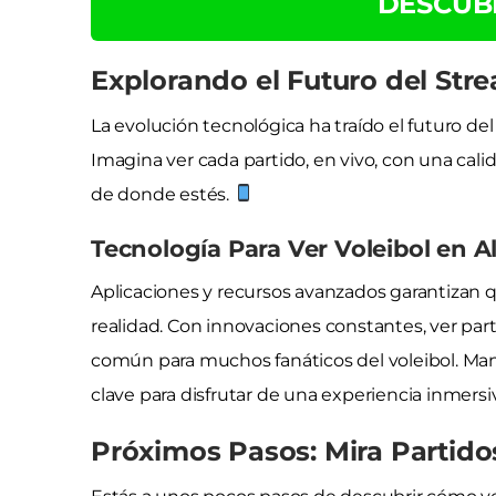
DESCUB
Explorando el Futuro del Stre
La evolución tecnológica ha traído el futuro de
Imagina ver cada partido, en vivo, con una ca
de donde estés.
Tecnología Para Ver Voleibol en A
Aplicaciones y recursos avanzados garantizan q
realidad. Con innovaciones constantes, ver par
común para muchos fanáticos del voleibol. Mant
clave para disfrutar de una experiencia inmersi
Próximos Pasos: Mira Partido