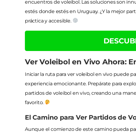
encuentros de voleibol. Las soluciones son inn
estés donde estés en Uruguay. ¿Y la mejor par
práctica y accesible.
DESCUB
Ver Voleibol en Vivo Ahora: 
Iniciar la ruta para ver voleibol en vivo puede
experiencia emocionante. Prepárate para explorar
partidos de voleibol en vivo, creando una man
favorito.
El Camino para Ver Partidos de Vo
Aunque el comienzo de este camino pueda par