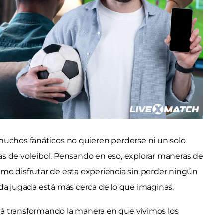
, muchos fanáticos no quieren perderse ni un solo
s de voleibol. Pensando en eso, explorar maneras de
mo disfrutar de esta experiencia sin perder ningún
da jugada está más cerca de lo que imaginas.
está transformando la manera en que vivimos los