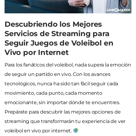
Descubriendo los Mejores
Servicios de Streaming para
Seguir Juegos de Voleibol en
Vivo por Internet
Para los fanáticos del voleibol, nada supera la emoción
de seguir un partido en vivo. Con los avances
tecnológicos, nunca ha sido tan fácil seguir cada
movimiento, cada punto, cada momento
emocionante, sin importar dónde te encuentres.
Prepárate para descubrir las mejores opciones de
streaming que transformarán tu experiencia de ver
voleibol en vivo por internet.