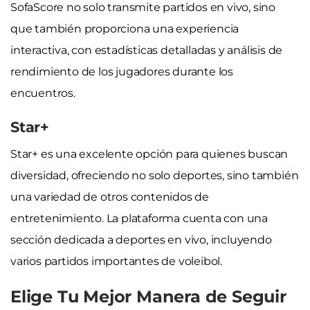
SofaScore no solo transmite partidos en vivo, sino
que también proporciona una experiencia
interactiva, con estadísticas detalladas y análisis de
rendimiento de los jugadores durante los
encuentros.
Star+
Star+ es una excelente opción para quienes buscan
diversidad, ofreciendo no solo deportes, sino también
una variedad de otros contenidos de
entretenimiento. La plataforma cuenta con una
sección dedicada a deportes en vivo, incluyendo
varios partidos importantes de voleibol.
Elige Tu Mejor Manera de Seguir