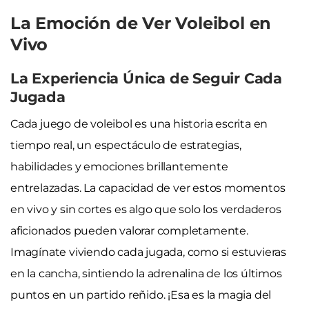
La Emoción de Ver Voleibol en
Vivo
La Experiencia Única de Seguir Cada
Jugada
Cada juego de voleibol es una historia escrita en
tiempo real, un espectáculo de estrategias,
habilidades y emociones brillantemente
entrelazadas. La capacidad de ver estos momentos
en vivo y sin cortes es algo que solo los verdaderos
aficionados pueden valorar completamente.
Imagínate viviendo cada jugada, como si estuvieras
en la cancha, sintiendo la adrenalina de los últimos
puntos en un partido reñido. ¡Esa es la magia del