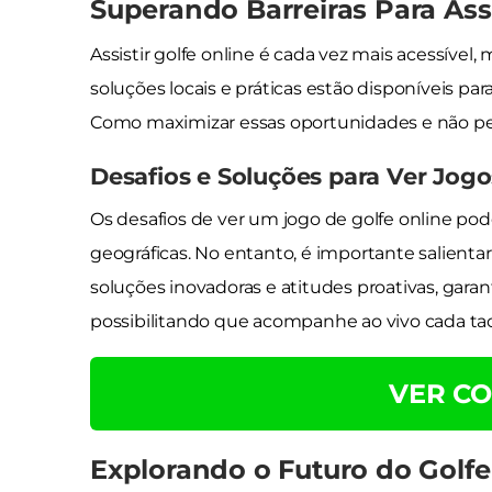
Superando Barreiras Para Ass
Assistir golfe online é cada vez mais acessíve
soluções locais e práticas estão disponíveis par
Como maximizar essas oportunidades e não 
Desafios e Soluções para Ver Jogo
Os desafios de ver um jogo de golfe online pod
geográficas. No entanto, é importante salient
soluções inovadoras e atitudes proativas, garant
possibilitando que acompanhe ao vivo cada ta
VER CO
Explorando o Futuro do Golf