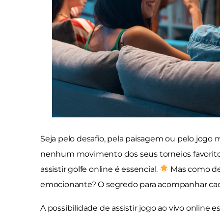
Seja pelo desafio, pela paisagem ou pelo jogo
nenhum movimento dos seus torneios favoritos
assistir golfe online é essencial.
Mas como des
emocionante? O segredo para acompanhar cada
A possibilidade de assistir jogo ao vivo online