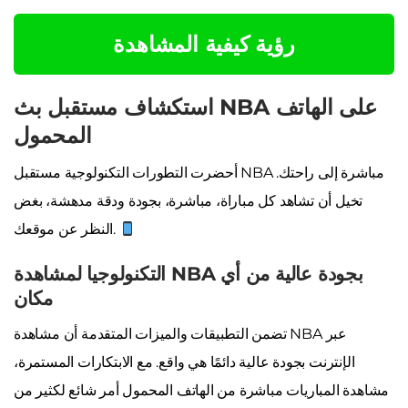
رؤية كيفية المشاهدة
استكشاف مستقبل بث NBA على الهاتف
المحمول
أحضرت التطورات التكنولوجية مستقبل NBA مباشرة إلى راحتك.
تخيل أن تشاهد كل مباراة، مباشرة، بجودة ودقة مدهشة، بغض
النظر عن موقعك.
التكنولوجيا لمشاهدة NBA بجودة عالية من أي
مكان
تضمن التطبيقات والميزات المتقدمة أن مشاهدة NBA عبر
الإنترنت بجودة عالية دائمًا هي واقع. مع الابتكارات المستمرة،
مشاهدة المباريات مباشرة من الهاتف المحمول أمر شائع لكثير من