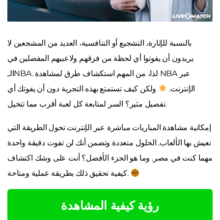
بالنسبة للإثارة، التشجيع أو التنافسية، العديد من المشجعين لا
يريدون أن يفوتوا أي لحظة من فرقهم ولاعبيهم المفضلين في
الـNBA. لذا، من المهم استكشاف طرق لمشاهدة NBA عبر
الإنترنت.
ولكن كيف تستمتع بهذه التجربة دون أن يفوتك أي
تفصيل مثير؟ السر لمتابعة كل لعبة أقرب مما تتخيل.
إمكانية مشاهدة المباريات مباشرة عبر الإنترنت تحول الطريقة التي
نعيش بها الألعاب. الحلول متعددة وتضمن أنك لن تفوت دقيقة واحدة
مهما كنت في مصر. وما هو الجزء الأفضل؟ أنت على وشك اكتشاف
كيفية تحقيق ذلك بطريقة عملية ومتاحة.
رؤية كيفية المشاهدة