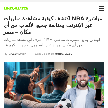
اكتشف كيفية مشاهدة مباريات NBA مباشرة
عبر الإنترنت ومتابعة جميع الألعاب من أي
مكان – مصر
اعرف اين تشاهد مباريات NBA اونلاين وتابع المباريات مباشرة
من أي مكان، من هاتفك المحمول أو جهاز الكمبيوتر.
Last updated
dez 9, 2024
By
Livexmatch