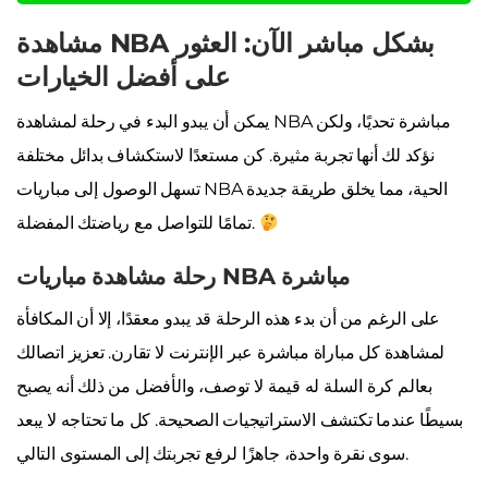
مشاهدة NBA بشكل مباشر الآن: العثور
على أفضل الخيارات
يمكن أن يبدو البدء في رحلة لمشاهدة NBA مباشرة تحديًا، ولكن
نؤكد لك أنها تجربة مثيرة. كن مستعدًا لاستكشاف بدائل مختلفة
تسهل الوصول إلى مباريات NBA الحية، مما يخلق طريقة جديدة
تمامًا للتواصل مع رياضتك المفضلة.
رحلة مشاهدة مباريات NBA مباشرة
على الرغم من أن بدء هذه الرحلة قد يبدو معقدًا، إلا أن المكافأة
لمشاهدة كل مباراة مباشرة عبر الإنترنت لا تقارن. تعزيز اتصالك
بعالم كرة السلة له قيمة لا توصف، والأفضل من ذلك أنه يصبح
بسيطًا عندما تكتشف الاستراتيجيات الصحيحة. كل ما تحتاجه لا يبعد
سوى نقرة واحدة، جاهزًا لرفع تجربتك إلى المستوى التالي.