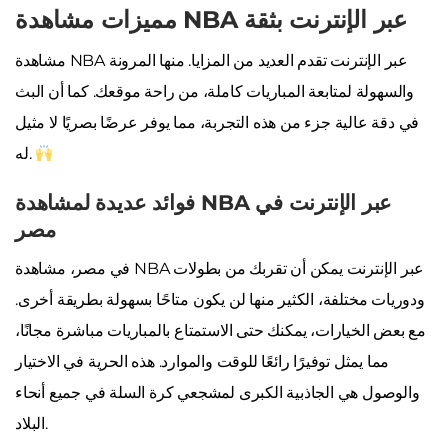
مميزات مشاهدة NBA عبر الإنترنت بثقة
مشاهدة NBA عبر الإنترنت تقدم العديد من المزايا. منها المرونة
والسهولة لمتابعة المباريات كاملة، من راحة موقعك. كما أن البث
في دقة عالية جزء من هذه التجربة، مما يوفر عرضًا بصريًا لا مثيل
له.
فوائد عديدة لمشاهدة NBA عبر الإنترنت في
مصر
في مصر، مشاهدة NBA عبر الإنترنت يمكن أن تقربك من بطولات
ودوريات مختلفة، الكثير منها لن يكون متاحًا بسهولة بطريقة أخرى.
مع بعض الخيارات، يمكنك حتى الاستمتاع بالمباريات مباشرة مجانًا،
مما يمثل توفيرًا رائعًا للوقت والموارد. هذه الحرية في الاختيار
والوصول هي الجاذبية الكبرى لمشجعي كرة السلة في جميع أنحاء
البلاد.