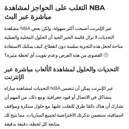
التغلب على الحواجز لمشاهدة NBA
مباشرة عبر البث
مشاهدة NBA عبر الإنترنت أصبحت أكثر سهولة، ولكن بعض
التحديات لا تزال قائمة. الخبر الجيد أن الحلول المحلية والعملية
متاحة لجعل هذه التجربة سلسة دون انقطاع. كيف يمكنك الاستفادة
القصوى من هذه الفرص وعدم تفويت أي لحظة مثيرة؟
التحديات والحلول لمشاهدة الألعاب مباشرة عبر
الإنترنت
التحديات لمشاهدة مباراة NBA عبر الإنترنت يمكن أن تتضمن
مشاكل في الاتصال أو قيود جغرافية. ومع ذلك، من المهم أن
نشارك أن هناك دائمًا طرق للتغلب عليها. مع حلول مبتكرة ومواقف
استباقية، ستضمن تذكرتك الافتراضية لجميع المباريات، مما يتيح لك
متابعة كل لحظة، دقيقة بدقيقة.