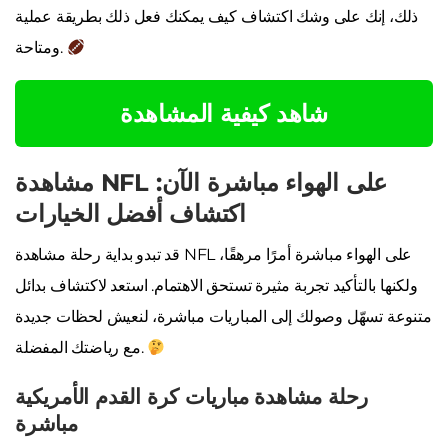
ذلك، إنك على وشك اكتشاف كيف يمكنك فعل ذلك بطريقة عملية
ومتاحة.
شاهد كيفية المشاهدة
مشاهدة NFL على الهواء مباشرة الآن:
اكتشاف أفضل الخيارات
قد تبدو بداية رحلة مشاهدة NFL على الهواء مباشرة أمرًا مرهقًا،
ولكنها بالتأكيد تجربة مثيرة تستحق الاهتمام. استعد لاكتشاف بدائل
متنوعة تسهّل وصولك إلى المباريات مباشرة، لنعيش لحظات جديدة
مع رياضتك المفضلة.
رحلة مشاهدة مباريات كرة القدم الأمريكية
مباشرة