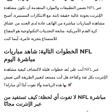
تضمن التطبيقات والموارد المتقدمة أن تكون مشاهدة NFL عبر
الإنترنت بجودة عالية حقيقة ثابتة. مع الابتكارات المستمرة، أصبح
مشاهدة المباريات مباشرة من الهاتف عادة لدى العديد من عشاق
كرة القدم الأمريكية. متابعة التحديثات التكنولوجية هو المفتاح
للاستمتاع بتجربة غامرة، أينما كنت.
الخطوات التالية: شاهد مباريات NFL
مباشرة اليوم
أنت على بُعد خطوات قليلة لاكتشاف كيفية مشاهدة NFL عبر
الإنترنت بكل ثقة وكفاءة. هل أنت مستعد لتغيير الطريقة التي تعيش
بها هذه الرياضة وألا تفوت أبدًا أي مباراة؟
لا تفوت أي لحظة: كيف تستفيد من NFL مباشرة
عبر الإنترنت مجانًا