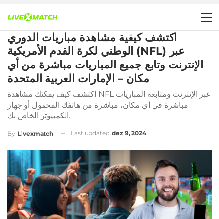
اكتشف كيفية مشاهدة مباريات الدوري
الوطني لكرة القدم الأمريكية (NFL) عبر
الإنترنت وتابع جميع المباريات مباشرة من أي
مكان – الإمارات العربية المتحدة
اكتشف كيف يمكنك مشاهدة NFL عبر الإنترنت ومتابعة المباريات
مباشرة في أي مكان، مباشرة من هاتفك المحمول أو جهاز
الكمبيوتر الخاص بك.
Last updated
dez 9, 2024
By
Livexmatch