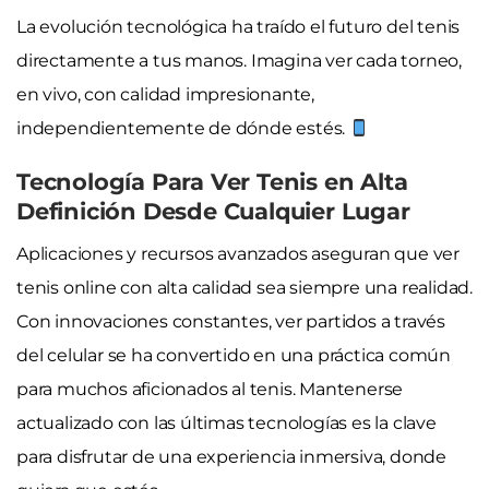
La evolución tecnológica ha traído el futuro del tenis
directamente a tus manos. Imagina ver cada torneo,
en vivo, con calidad impresionante,
independientemente de dónde estés.
Tecnología Para Ver Tenis en Alta
Definición Desde Cualquier Lugar
Aplicaciones y recursos avanzados aseguran que ver
tenis online con alta calidad sea siempre una realidad.
Con innovaciones constantes, ver partidos a través
del celular se ha convertido en una práctica común
para muchos aficionados al tenis. Mantenerse
actualizado con las últimas tecnologías es la clave
para disfrutar de una experiencia inmersiva, donde