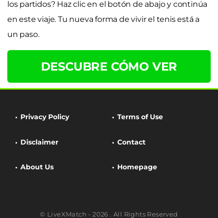
los partidos? Haz clic en el botón de abajo y continúa
en este viaje. Tu nueva forma de vivir el tenis está a
un paso.
DESCUBRE CÓMO VER
Privacy Policy
Terms of Use
Disclaimer
Contact
About Us
Homepage
© LiveXMatch - 2026 . All Rights Reserved