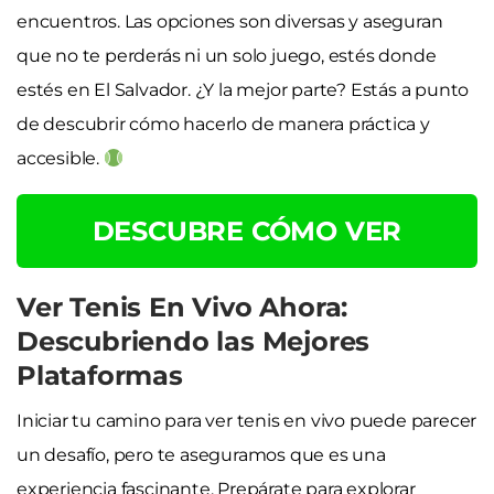
encuentros. Las opciones son diversas y aseguran
que no te perderás ni un solo juego, estés donde
estés en El Salvador. ¿Y la mejor parte? Estás a punto
de descubrir cómo hacerlo de manera práctica y
accesible.
DESCUBRE CÓMO VER
Ver Tenis En Vivo Ahora:
Descubriendo las Mejores
Plataformas
Iniciar tu camino para ver tenis en vivo puede parecer
un desafío, pero te aseguramos que es una
experiencia fascinante. Prepárate para explorar