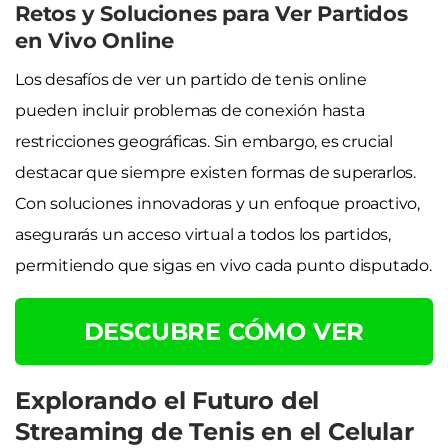
Retos y Soluciones para Ver Partidos
en Vivo Online
Los desafíos de ver un partido de tenis online
pueden incluir problemas de conexión hasta
restricciones geográficas. Sin embargo, es crucial
destacar que siempre existen formas de superarlos.
Con soluciones innovadoras y un enfoque proactivo,
asegurarás un acceso virtual a todos los partidos,
permitiendo que sigas en vivo cada punto disputado.
DESCUBRE CÓMO VER
Explorando el Futuro del
Streaming de Tenis en el Celular