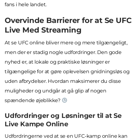
fans i hele landet.
Overvinde Barrierer for at Se UFC
Live Med Streaming
At se UFC online bliver mere og mere tilgængeligt,
men der er stadig nogle udfordringer. Den gode
nyhed er, at lokale og praktiske løsninger er
tilgængelige for at gøre oplevelsen gnidningsløs og
uden afbrydelser. Hvordan maksimerer du disse
muligheder og undgår at gå glip af nogen
spændende øjeblikke?
Udfordringer og Løsninger til at Se
Live Kampe Online
Udfordringerne ved at se en UFC-kamp online kan