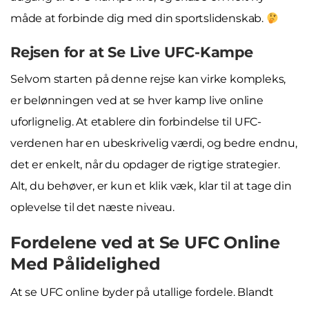
måde at forbinde dig med din sportslidenskab.
Rejsen for at Se Live UFC-Kampe
Selvom starten på denne rejse kan virke kompleks,
er belønningen ved at se hver kamp live online
uforlignelig. At etablere din forbindelse til UFC-
verdenen har en ubeskrivelig værdi, og bedre endnu,
det er enkelt, når du opdager de rigtige strategier.
Alt, du behøver, er kun et klik væk, klar til at tage din
oplevelse til det næste niveau.
Fordelene ved at Se UFC Online
Med Pålidelighed
At se UFC online byder på utallige fordele. Blandt